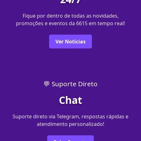
Fique por dentro de todas as novidades,
promoções e eventos da 6615 em tempo real!
Ver Notícias
💬 Suporte Direto
Chat
Suporte direto via Telegram, respostas rápidas e
atendimento personalizado!