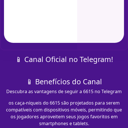
📱 Canal Oficial no Telegram!
📱 Benefícios do Canal
Descubra as vantagens de seguir a 6615 no Telegram
os caça-níqueis do 6615 são projetados para serem
compatíveis com dispositivos móveis, permitindo que
os jogadores aproveitem seus jogos favoritos em
smartphones e tablets.