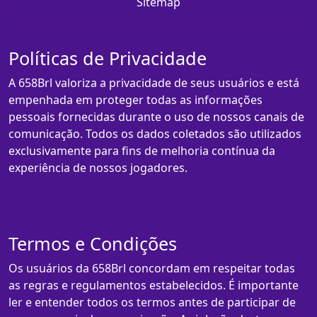
Sitemap
Políticas de Privacidade
A 658Brl valoriza a privacidade de seus usuários e está
empenhada em proteger todas as informações
pessoais fornecidas durante o uso de nossos canais de
comunicação. Todos os dados coletados são utilizados
exclusivamente para fins de melhoria contínua da
experiência de nossos jogadores.
Termos e Condições
Os usuários da 658Brl concordam em respeitar todas
as regras e regulamentos estabelecidos. É importante
ler e entender todos os termos antes de participar de