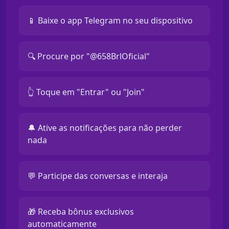
📱 Baixe o app Telegram no seu dispositivo
🔍 Procure por "@658BrlOficial"
👆 Toque em "Entrar" ou "Join"
🔔 Ative as notificações para não perder
nada
💬 Participe das conversas e interaja
🎁 Receba bônus exclusivos
automaticamente