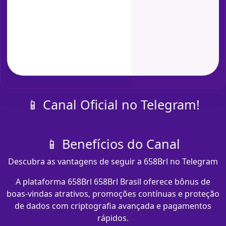
📱 Canal Oficial no Telegram!
📱 Benefícios do Canal
Descubra as vantagens de seguir a 658Brl no Telegram
A plataforma 658Brl 658Brl Brasil oferece bônus de
boas-vindas atrativos, promoções contínuas e proteção
de dados com criptografia avançada e pagamentos
rápidos.