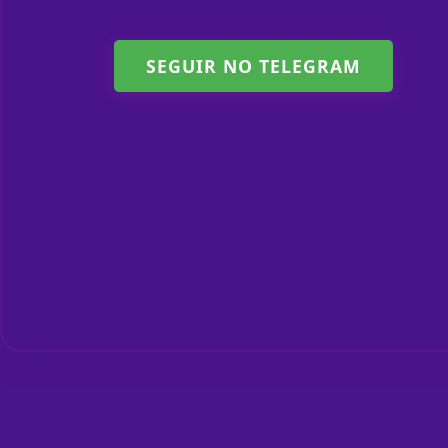
SEGUIR NO TELEGRAM