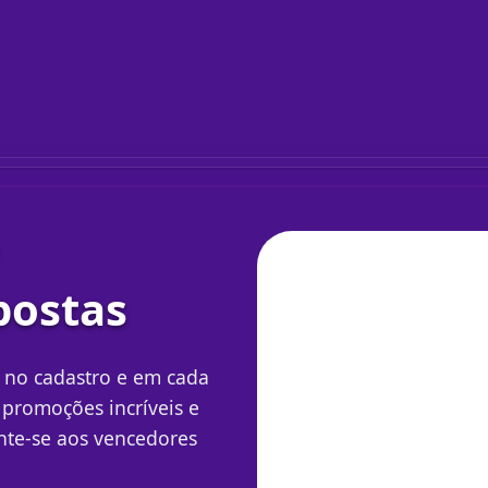
postas
 no cadastro e em cada
 promoções incríveis e
unte-se aos vencedores