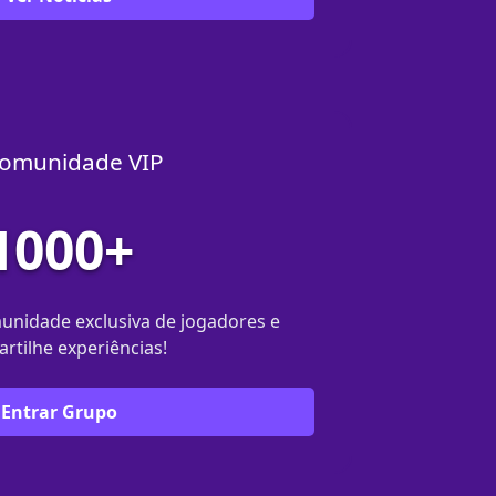
Comunidade VIP
1000+
unidade exclusiva de jogadores e
rtilhe experiências!
Entrar Grupo