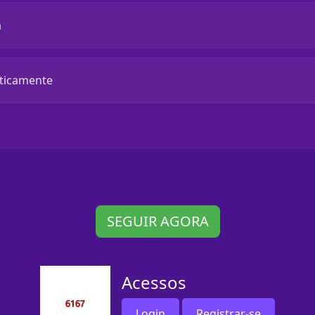
a
aticamente
SEGUIR AGORA
Acessos
Login
Registrar-se