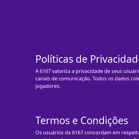
Políticas de Privacida
A 6167 valoriza a privacidade de seus usuá
canais de comunicação. Todos os dados cole
jogadores.
Termos e Condições
Os usuários da 6167 concordam em respeitar