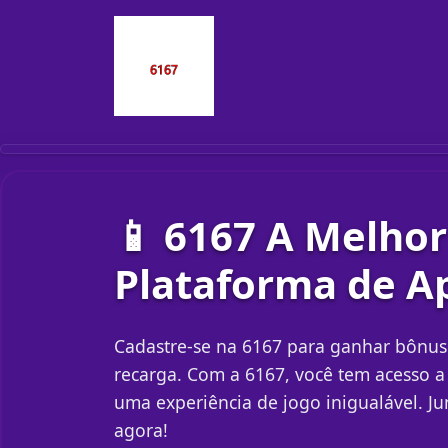
📱 6167 A Melhor
Plataforma de A
Cadastre-se na 6167 para ganhar bônus
recarga. Com a 6167, você tem acesso a
uma experiência de jogo inigualável. J
agora!