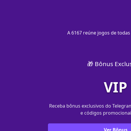
A 6167 reúne jogos de todas
🎁 Bônus Exclu
VIP
Receba bônus exclusivos do Telegra
e códigos promocionai
Ver Bônus