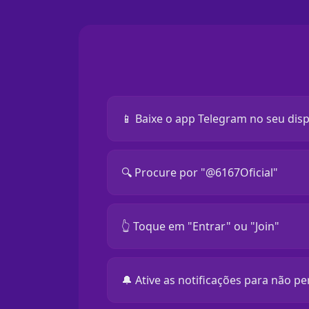
📱 Baixe o app Telegram no seu disp
🔍 Procure por "@6167Oficial"
👆 Toque em "Entrar" ou "Join"
🔔 Ative as notificações para não p