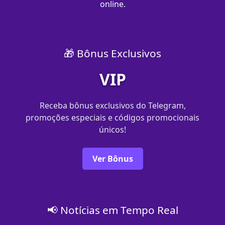
online.
🎁 Bônus Exclusivos
VIP
Receba bônus exclusivos do Telegram,
promoções especiais e códigos promocionais
únicos!
Ver Bônus
📢 Notícias em Tempo Real