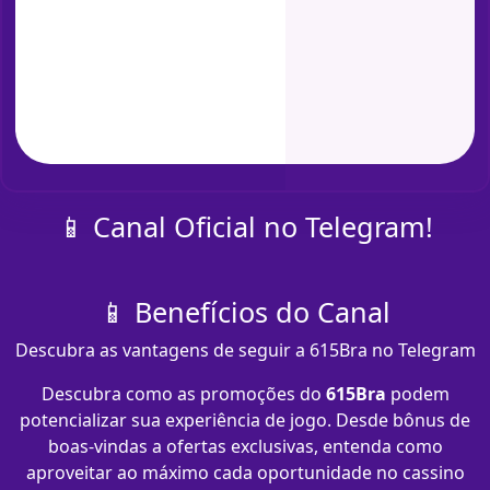
📱 Canal Oficial no Telegram!
📱 Benefícios do Canal
Descubra as vantagens de seguir a 615Bra no Telegram
Descubra como as promoções do
615Bra
podem
potencializar sua experiência de jogo. Desde bônus de
boas-vindas a ofertas exclusivas, entenda como
aproveitar ao máximo cada oportunidade no cassino