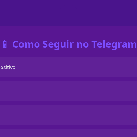
📱 Como Seguir no Telegram
ositivo