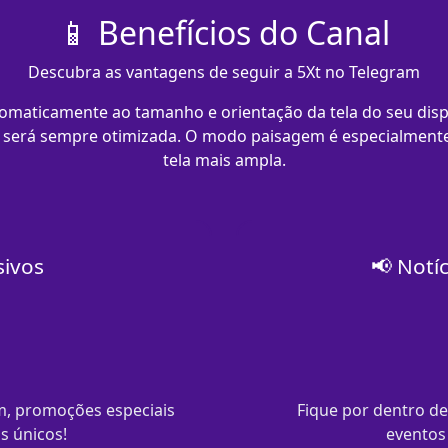
📱 Benefícios do Canal
Descubra as vantagens de seguir a 5Xt no Telegram
utomaticamente ao tamanho e orientação da tela do seu disp
ia será sempre otimizada. O modo paisagem é especialmente
tela mais ampla.
sivos
📢 Notí
m, promoções especiais
Fique por dentro d
s únicos!
eventos