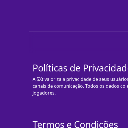
Políticas de Privacida
A 5Xt valoriza a privacidade de seus usuár
canais de comunicação. Todos os dados cole
jogadores.
Termos e Condições