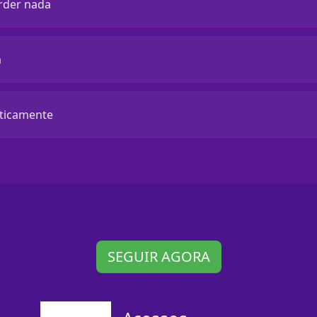
erder nada
a
aticamente
SEGUIR AGORA