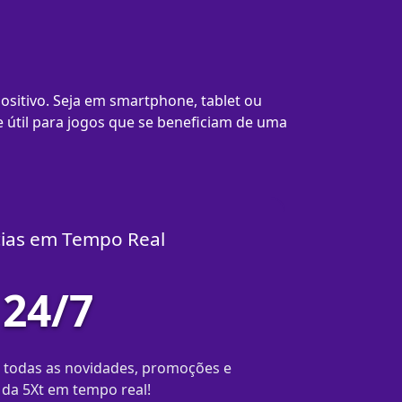
ositivo. Seja em smartphone, tablet ou
 útil para jogos que se beneficiam de uma
cias em Tempo Real
24/7
e todas as novidades, promoções e
 da 5Xt em tempo real!