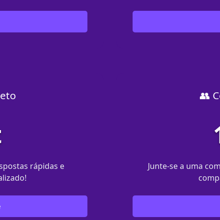
reto
👥 
t
espostas rápidas e
Junte-se a uma com
lizado!
compa
e