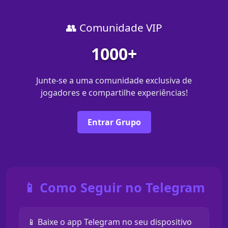
👥 Comunidade VIP
1000+
Junte-se a uma comunidade exclusiva de
jogadores e compartilhe experiências!
Entrar Grupo
📱 Como Seguir no Telegram
📱 Baixe o app Telegram no seu dispositivo