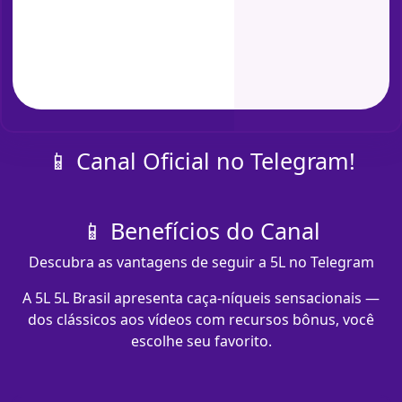
📱 Canal Oficial no Telegram!
📱 Benefícios do Canal
Descubra as vantagens de seguir a 5L no Telegram
A 5L 5L Brasil apresenta caça-níqueis sensacionais —
dos clássicos aos vídeos com recursos bônus, você
escolhe seu favorito.