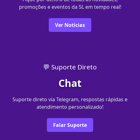
promoções e eventos da 5L em tempo real!
Ver Notícias
💬 Suporte Direto
Chat
Suporte direto via Telegram, respostas rápidas e
atendimento personalizado!
Falar Suporte