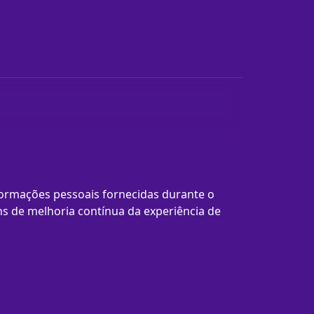
formações pessoais fornecidas durante o
ns de melhoria contínua da experiência de