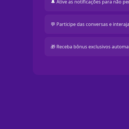
🔔 Ative as notificações para não p
💬 Participe das conversas e interaj
🎁 Receba bônus exclusivos autom