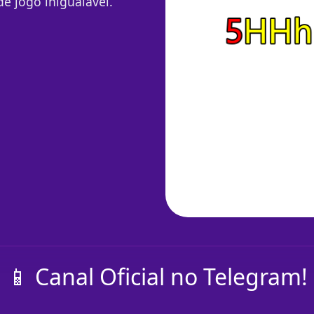
e jogo inigualável.
📱 Canal Oficial no Telegram!