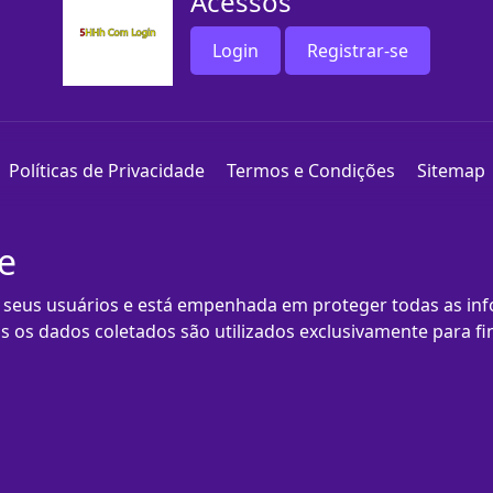
Acessos
Login
Registrar-se
Políticas de Privacidade
Termos e Condições
Sitemap
de
e seus usuários e está empenhada em proteger todas as in
 os dados coletados são utilizados exclusivamente para fi