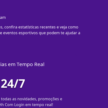
ram
, confira estatísticas recentes e veja como
re eventos esportivos que podem te ajudar a
cias em Tempo Real
24/7
e todas as novidades, promoções e
Hh Com Login em tempo real!