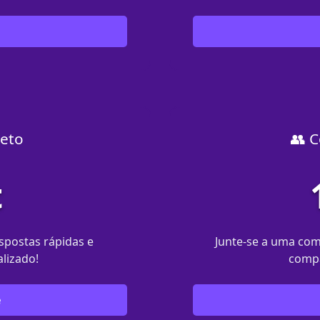
reto
👥 
t
espostas rápidas e
Junte-se a uma com
lizado!
compa
e