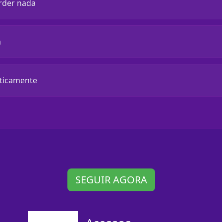
erder nada
a
aticamente
SEGUIR AGORA