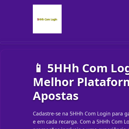
📱 5HHh Com Log
Melhor Platafor
Apostas
Cadastre-se na 5HHh Com Login para g
e em cada recarga. Com a 5HHh Com Log