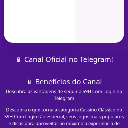
📱 Canal Oficial no Telegram!
📱 Benefícios do Canal
Descubra as vantagens de seguir a 59H Com Login no
Telegram
Descubra o que torna a categoria Cassino Clássico no
59H Com Login tão especial, seus jogos mais populares
e dicas para aproveitar ao máximo a experiência de