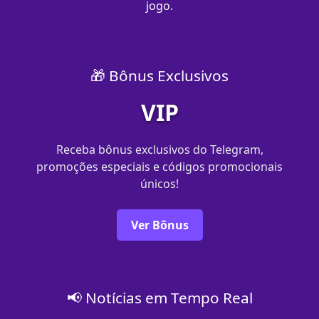
jogo.
🎁 Bônus Exclusivos
VIP
Receba bônus exclusivos do Telegram,
promoções especiais e códigos promocionais
únicos!
Ver Bônus
📢 Notícias em Tempo Real