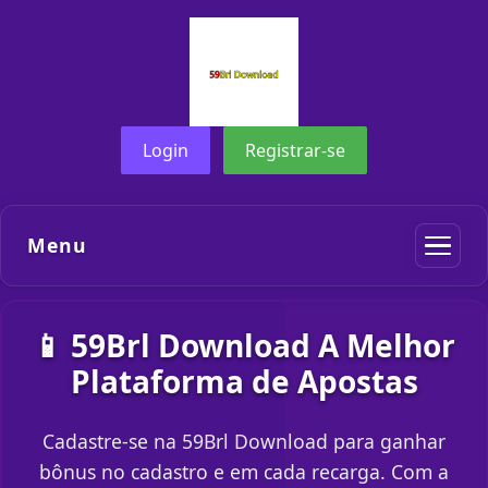
Login
Registrar-se
Menu
📱 59Brl Download A Melhor
Plataforma de Apostas
Cadastre-se na 59Brl Download para ganhar
bônus no cadastro e em cada recarga. Com a