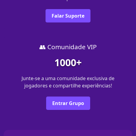
Falar Suporte
👥 Comunidade VIP
1000+
Junte-se a uma comunidade exclusiva de
jogadores e compartilhe experiências!
Entrar Grupo