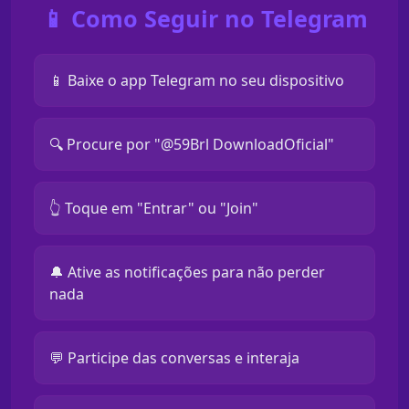
📱 Como Seguir no Telegram
📱 Baixe o app Telegram no seu dispositivo
🔍 Procure por "@59Brl DownloadOficial"
👆 Toque em "Entrar" ou "Join"
🔔 Ative as notificações para não perder
nada
💬 Participe das conversas e interaja