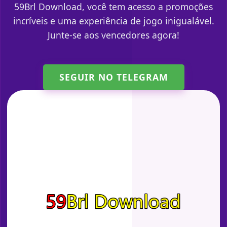
59Brl Download, você tem acesso a promoções
incríveis e uma experiência de jogo inigualável.
Junte-se aos vencedores agora!
SEGUIR NO TELEGRAM