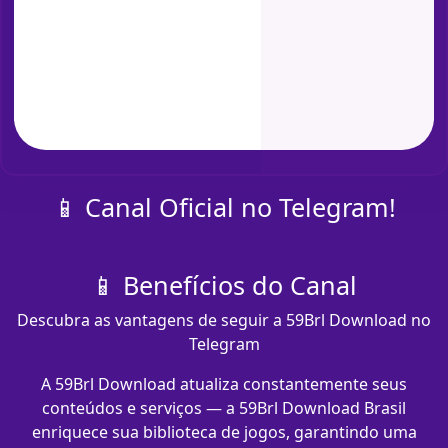
📱 Canal Oficial no Telegram!
📱 Benefícios do Canal
Descubra as vantagens de seguir a 59Brl Download no
Telegram
A 59Brl Download atualiza constantemente seus
conteúdos e serviços — a 59Brl Download Brasil
enriquece sua biblioteca de jogos, garantindo uma