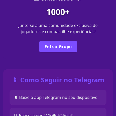
1000+
Junte-se a uma comunidade exclusiva de
jogadores e compartilhe experiências!
Entrar Grupo
📱 Como Seguir no Telegram
📱 Baixe o app Telegram no seu dispositivo
🔍 Procure por "@59BrlOficial"