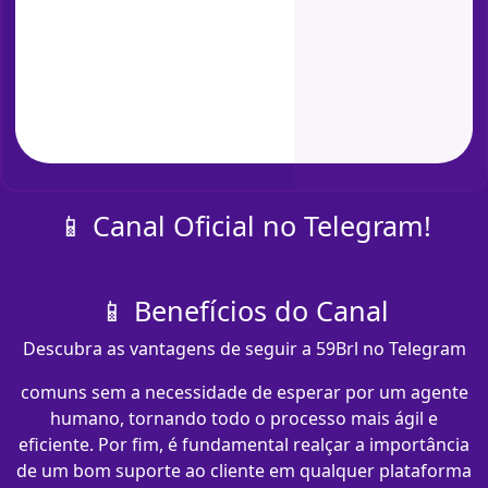
📱 Canal Oficial no Telegram!
📱 Benefícios do Canal
Descubra as vantagens de seguir a 59Brl no Telegram
comuns sem a necessidade de esperar por um agente
humano, tornando todo o processo mais ágil e
eficiente. Por fim, é fundamental realçar a importância
de um bom suporte ao cliente em qualquer plataforma