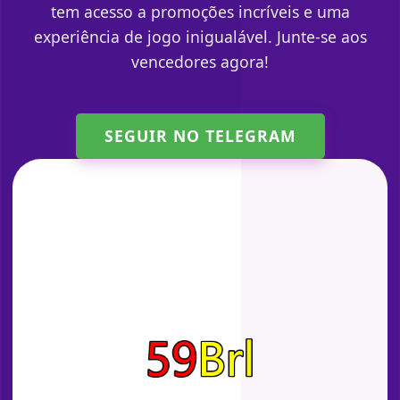
tem acesso a promoções incríveis e uma
experiência de jogo inigualável. Junte-se aos
vencedores agora!
SEGUIR NO TELEGRAM