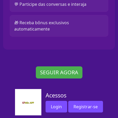
💬 Participe das conversas e interaja
🎁 Receba bônus exclusivos
automaticamente
SEGUIR AGORA
Acessos
Login
Registrar-se