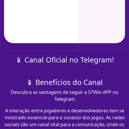
📱 Canal Oficial no Telegram!
📱 Benefícios do Canal
Descubra as vantagens de seguir a 57Win APP no
Telegram
A interação entre jogadores e desenvolvedores tem se
mostrado essencial para o sucesso dos jogos. As redes
sociais são um canal vital para a comunicação, onde os