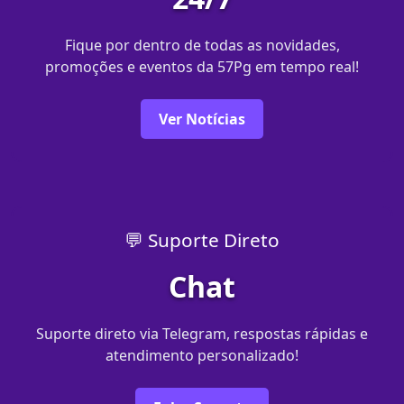
Fique por dentro de todas as novidades,
promoções e eventos da 57Pg em tempo real!
Ver Notícias
💬 Suporte Direto
Chat
Suporte direto via Telegram, respostas rápidas e
atendimento personalizado!