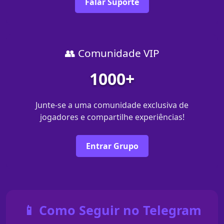
Falar Suporte
👥 Comunidade VIP
1000+
Junte-se a uma comunidade exclusiva de
jogadores e compartilhe experiências!
Entrar Grupo
📱 Como Seguir no Telegram