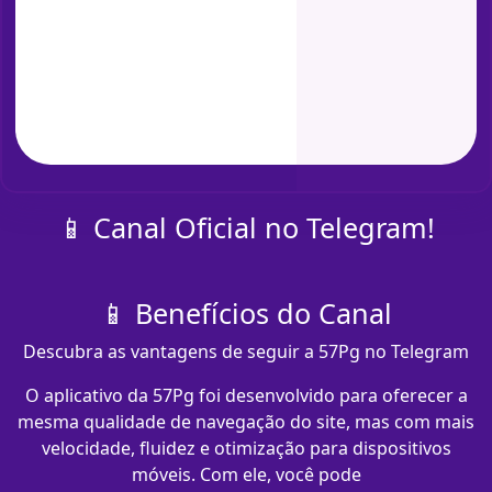
📱 Canal Oficial no Telegram!
📱 Benefícios do Canal
Descubra as vantagens de seguir a 57Pg no Telegram
O aplicativo da 57Pg foi desenvolvido para oferecer a
mesma qualidade de navegação do site, mas com mais
velocidade, fluidez e otimização para dispositivos
móveis. Com ele, você pode