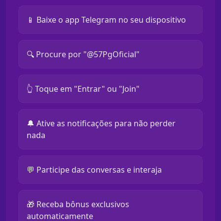
📱 Baixe o app Telegram no seu dispositivo
🔍 Procure por "@57PgOficial"
👆 Toque em "Entrar" ou "Join"
🔔 Ative as notificações para não perder
nada
💬 Participe das conversas e interaja
🎁 Receba bônus exclusivos
automaticamente