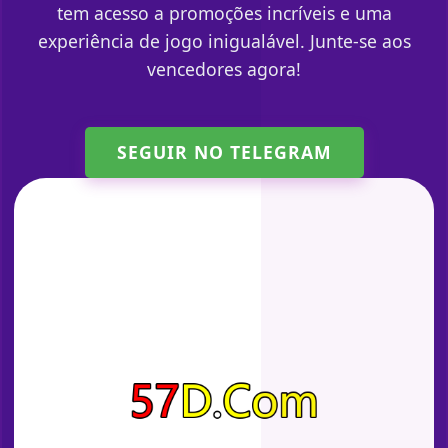
tem acesso a promoções incríveis e uma
experiência de jogo inigualável. Junte-se aos
vencedores agora!
SEGUIR NO TELEGRAM