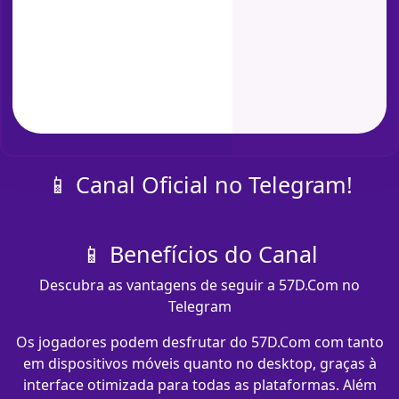
📱 Canal Oficial no Telegram!
📱 Benefícios do Canal
Descubra as vantagens de seguir a 57D.Com no
Telegram
Os jogadores podem desfrutar do 57D.Com com​ tanto
em dispositivos móveis quanto no desktop, graças à
interface otimizada para todas as plataformas. Além