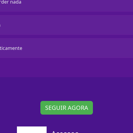
erder nada
a
aticamente
SEGUIR AGORA