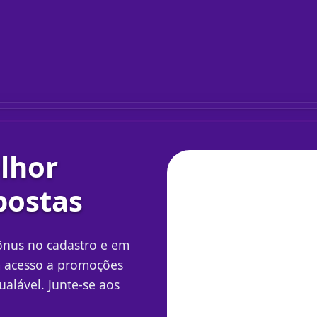
lhor
postas
ônus no cadastro e em
m acesso a promoções
ualável. Junte-se aos