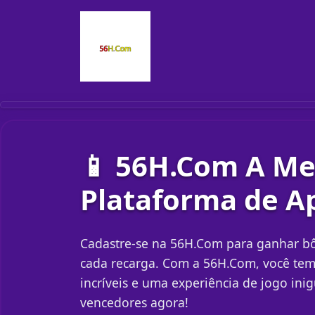
📱 56H.Com A Me
Plataforma de A
Cadastre-se na 56H.Com para ganhar b
cada recarga. Com a 56H.Com, você te
incríveis e uma experiência de jogo inig
vencedores agora!