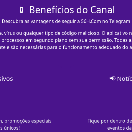
📱 Benefícios do Canal
Descubra as vantagens de seguir a 56H.Com no Telegram
 vírus ou qualquer tipo de código malicioso. O aplicativo 
a processos em segundo plano sem sua permissão. Todas as
te e são necessárias para o funcionamento adequado do ap
sivos
📢 Notí
m, promoções especiais
Fique por dentro d
s únicos!
eventos da