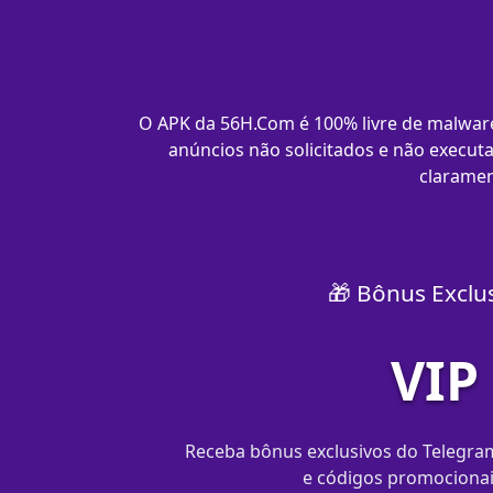
O APK da 56H.Com é 100% livre de malware,
anúncios não solicitados e não execut
claramen
🎁 Bônus Exclu
VIP
Receba bônus exclusivos do Telegra
e códigos promocionai