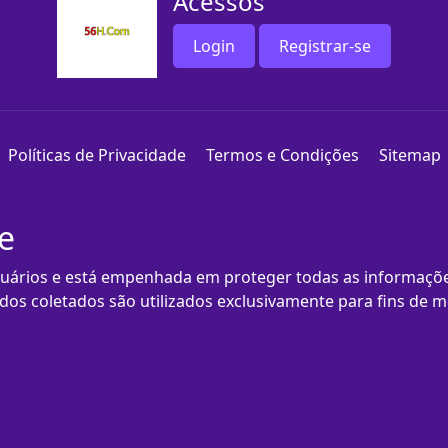
Acessos
Login
Registrar-se
Políticas de Privacidade
Termos e Condições
Sitemap
de
usuários e está empenhada em proteger todas as informaçõe
os coletados são utilizados exclusivamente para fins de m