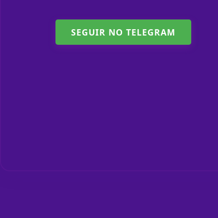
SEGUIR NO TELEGRAM