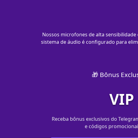
Nossos microfones de alta sensibilidad
sistema de áudio é configurado para elim
🎁 Bônus Exclu
VIP
Receba bônus exclusivos do Telegra
e códigos promocionai