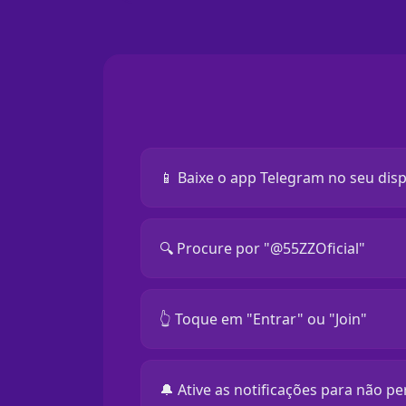
📱 Baixe o app Telegram no seu disp
🔍 Procure por "@55ZZOficial"
👆 Toque em "Entrar" ou "Join"
🔔 Ative as notificações para não p