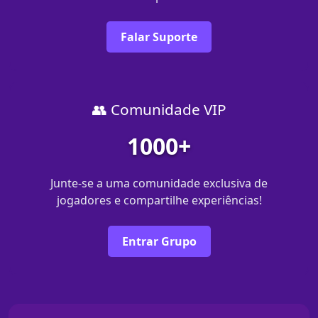
Falar Suporte
👥 Comunidade VIP
1000+
Junte-se a uma comunidade exclusiva de
jogadores e compartilhe experiências!
Entrar Grupo