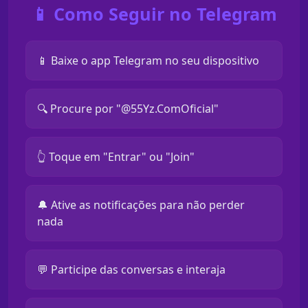
📱 Como Seguir no Telegram
📱 Baixe o app Telegram no seu dispositivo
🔍 Procure por "@55Yz.ComOficial"
👆 Toque em "Entrar" ou "Join"
🔔 Ative as notificações para não perder
nada
💬 Participe das conversas e interaja