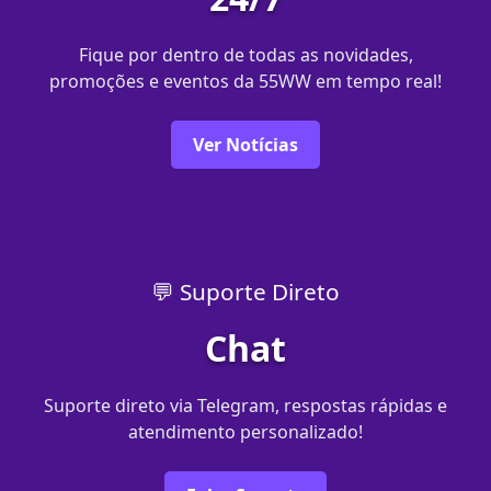
Fique por dentro de todas as novidades,
promoções e eventos da 55WW em tempo real!
Ver Notícias
💬 Suporte Direto
Chat
Suporte direto via Telegram, respostas rápidas e
atendimento personalizado!