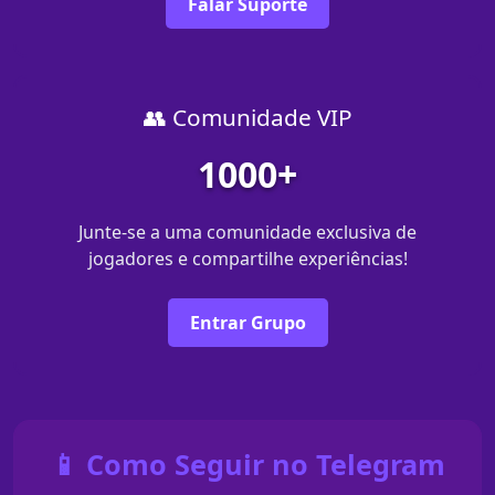
Falar Suporte
👥 Comunidade VIP
1000+
Junte-se a uma comunidade exclusiva de
jogadores e compartilhe experiências!
Entrar Grupo
📱 Como Seguir no Telegram