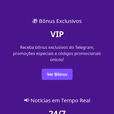
🎁 Bônus Exclusivos
VIP
Receba bônus exclusivos do Telegram,
promoções especiais e códigos promocionais
únicos!
Ver Bônus
📢 Notícias em Tempo Real
24/7