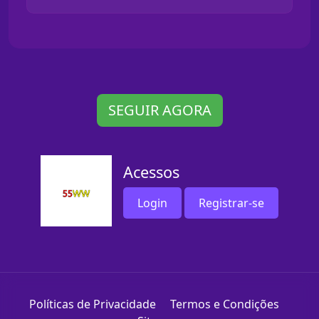
SEGUIR AGORA
Acessos
Login
Registrar-se
Políticas de Privacidade
Termos e Condições