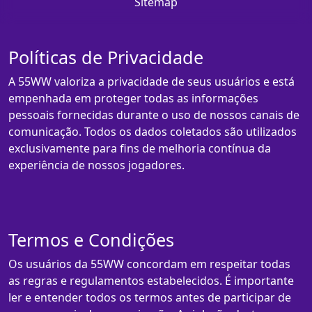
Sitemap
Políticas de Privacidade
A 55WW valoriza a privacidade de seus usuários e está
empenhada em proteger todas as informações
pessoais fornecidas durante o uso de nossos canais de
comunicação. Todos os dados coletados são utilizados
exclusivamente para fins de melhoria contínua da
experiência de nossos jogadores.
Termos e Condições
Os usuários da 55WW concordam em respeitar todas
as regras e regulamentos estabelecidos. É importante
ler e entender todos os termos antes de participar de