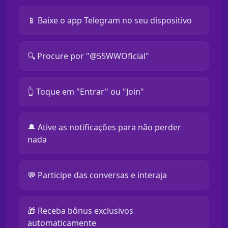
📱 Baixe o app Telegram no seu dispositivo
🔍 Procure por "@55WWOficial"
👆 Toque em "Entrar" ou "Join"
🔔 Ative as notificações para não perder
nada
💬 Participe das conversas e interaja
🎁 Receba bônus exclusivos
automaticamente