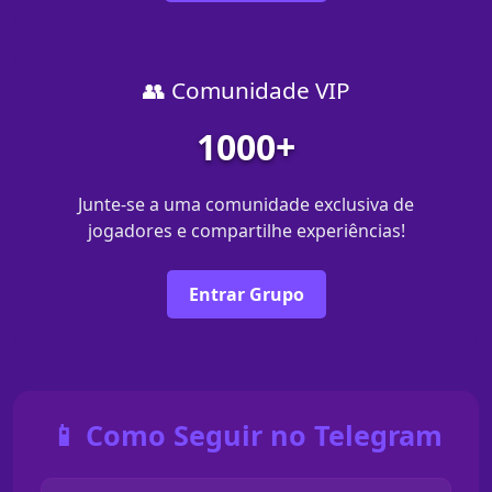
👥 Comunidade VIP
1000+
Junte-se a uma comunidade exclusiva de
jogadores e compartilhe experiências!
Entrar Grupo
📱 Como Seguir no Telegram