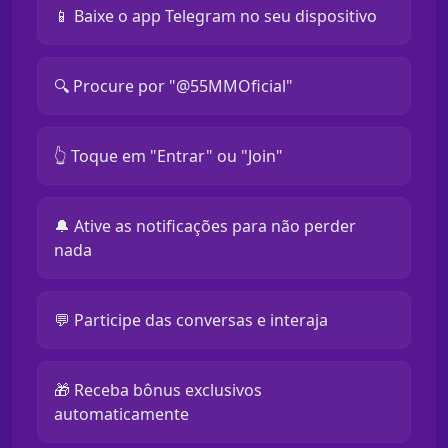
📱 Baixe o app Telegram no seu dispositivo
🔍 Procure por "@55MMOficial"
👆 Toque em "Entrar" ou "Join"
🔔 Ative as notificações para não perder
nada
💬 Participe das conversas e interaja
🎁 Receba bônus exclusivos
automaticamente