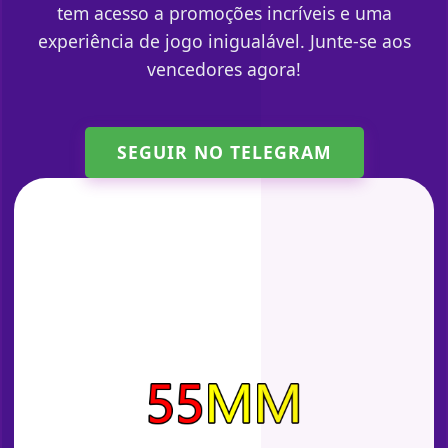
tem acesso a promoções incríveis e uma
experiência de jogo inigualável. Junte-se aos
vencedores agora!
SEGUIR NO TELEGRAM