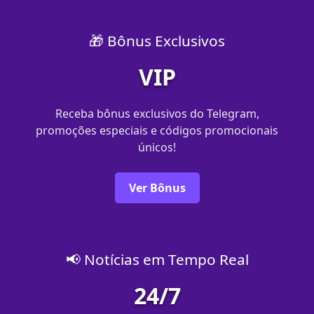
🎁 Bônus Exclusivos
VIP
Receba bônus exclusivos do Telegram,
promoções especiais e códigos promocionais
únicos!
Ver Bônus
📢 Notícias em Tempo Real
24/7