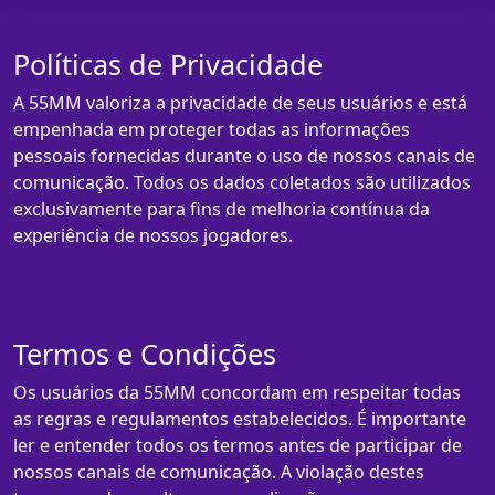
Políticas de Privacidade
A 55MM valoriza a privacidade de seus usuários e está
empenhada em proteger todas as informações
pessoais fornecidas durante o uso de nossos canais de
comunicação. Todos os dados coletados são utilizados
exclusivamente para fins de melhoria contínua da
experiência de nossos jogadores.
Termos e Condições
Os usuários da 55MM concordam em respeitar todas
as regras e regulamentos estabelecidos. É importante
ler e entender todos os termos antes de participar de
nossos canais de comunicação. A violação destes