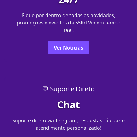
Fique por dentro de todas as novidades,
promoções e eventos da 55Kd Vip em tempo
real!
Ver Notícias
💬 Suporte Direto
Chat
Suporte direto via Telegram, respostas rápidas e
atendimento personalizado!