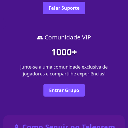
Falar Suporte
👥 Comunidade VIP
1000+
Junte-se a uma comunidade exclusiva de
jogadores e compartilhe experiências!
Entrar Grupo
📱 Como Seguir no Telegram