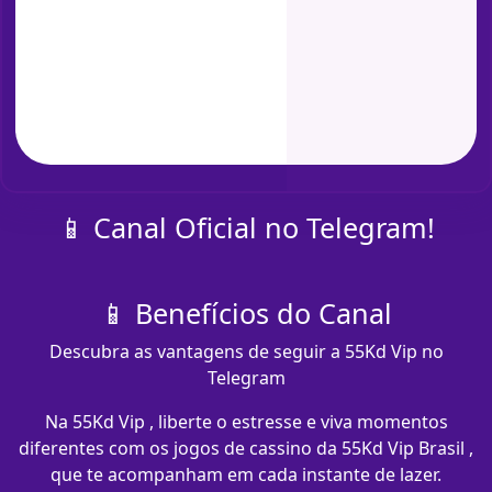
📱 Canal Oficial no Telegram!
📱 Benefícios do Canal
Descubra as vantagens de seguir a 55Kd Vip no
Telegram
Na 55Kd Vip , liberte o estresse e viva momentos
diferentes com os jogos de cassino da 55Kd Vip Brasil ,
que te acompanham em cada instante de lazer.