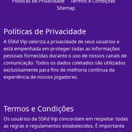
Políticas de Privacidade
Termos e Condições
Sitemap
Políticas de Privacidade
A 55Kd Vip valoriza a privacidade de seus usuários e
está empenhada em proteger todas as informações
pessoais fornecidas durante o uso de nossos canais de
comunicação. Todos os dados coletados são utilizados
exclusivamente para fins de melhoria contínua da
experiência de nossos jogadores.
Termos e Condições
Os usuários da 55Kd Vip concordam em respeitar todas
as regras e regulamentos estabelecidos. É importante