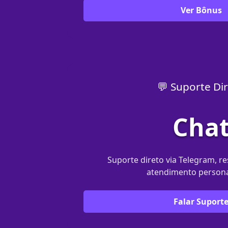
Ver Bônus
💬 Suporte Di
Cha
Suporte direto via Telegram, r
atendimento persona
Falar Suport