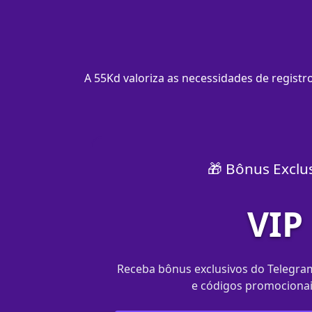
A 55Kd valoriza as necessidades de registr
🎁 Bônus Exclu
VIP
Receba bônus exclusivos do Telegra
e códigos promocionai