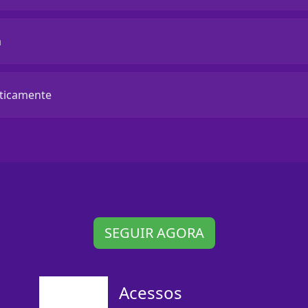
a
aticamente
SEGUIR AGORA
Acessos