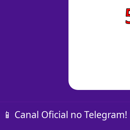
📱 Canal Oficial no Telegram!