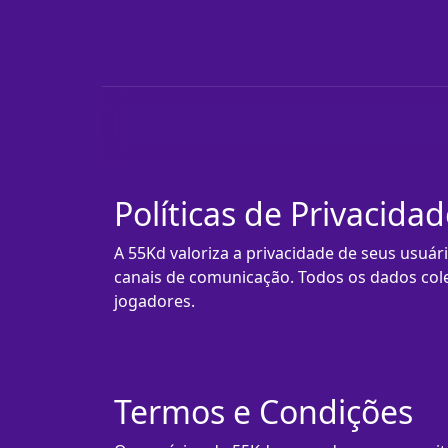
Políticas de Privacida
A 55Kd valoriza a privacidade de seus usuá
canais de comunicação. Todos os dados cole
jogadores.
Termos e Condições