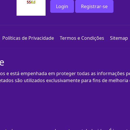
Login
Registrar-se
Políticas de Privacidade
Termos e Condições
Sitemap
de
rios e está empenhada em proteger todas as informações p
tados são utilizados exclusivamente para fins de melhoria