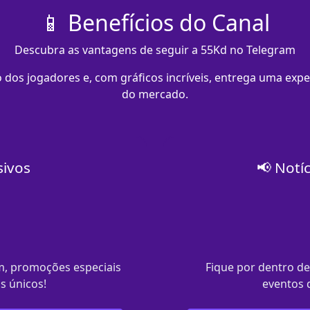
📱 Benefícios do Canal
Descubra as vantagens de seguir a 55Kd no Telegram
o dos jogadores e, com gráficos incríveis, entrega uma expe
do mercado.
sivos
📢 Notí
m, promoções especiais
Fique por dentro d
s únicos!
eventos 