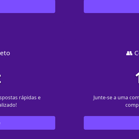
reto
👥 
t
espostas rápidas e
Junte-se a uma com
lizado!
compa
e