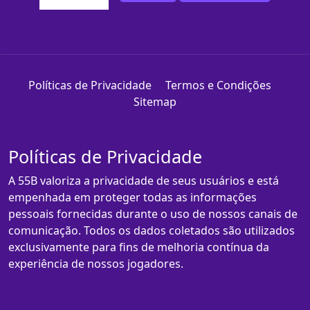
Políticas de Privacidade
Termos e Condições
Sitemap
Políticas de Privacidade
A 55B valoriza a privacidade de seus usuários e está
empenhada em proteger todas as informações
pessoais fornecidas durante o uso de nossos canais de
comunicação. Todos os dados coletados são utilizados
exclusivamente para fins de melhoria contínua da
experiência de nossos jogadores.