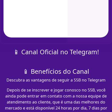
📱 Canal Oficial no Telegram!
📱 Benefícios do Canal
Descubra as vantagens de seguir a 55B no Telegram
Depois de se inscrever e jogar conosco no 55B, você
ainda pode entrar em contato com a nossa equipe de
atendimento ao cliente, que é uma das melhores do
mercado e está disponível 24 horas por dia, 7 dias por