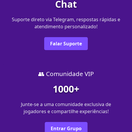
Chat
Suporte direto via Telegram, respostas rápidas e
atendimento personalizado!
Falar Suporte
👥 Comunidade VIP
1000+
Junte-se a uma comunidade exclusiva de
jogadores e compartilhe experiências!
Entrar Grupo