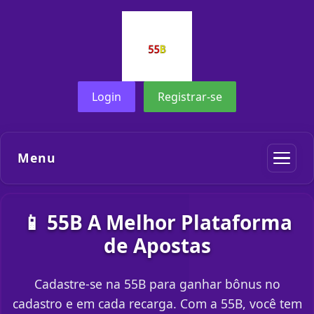
Login
Registrar-se
Menu
📱 55B A Melhor Plataforma
de Apostas
Cadastre-se na 55B para ganhar bônus no
cadastro e em cada recarga. Com a 55B, você tem