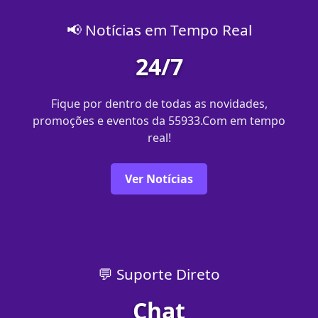
📢 Notícias em Tempo Real
24/7
Fique por dentro de todas as novidades,
promoções e eventos da 55933.Com em tempo
real!
Ver Notícias
💬 Suporte Direto
Chat