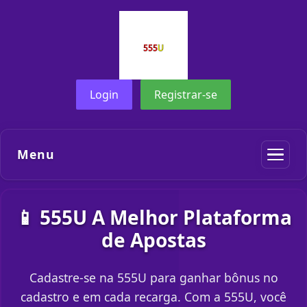
Login
Registrar-se
Menu
📱 555U A Melhor Plataforma
de Apostas
Cadastre-se na 555U para ganhar bônus no
cadastro e em cada recarga. Com a 555U, você