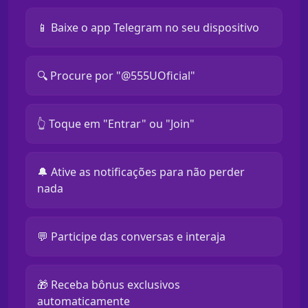
📱 Baixe o app Telegram no seu dispositivo
🔍 Procure por "@555UOficial"
👆 Toque em "Entrar" ou "Join"
🔔 Ative as notificações para não perder
nada
💬 Participe das conversas e interaja
🎁 Receba bônus exclusivos
automaticamente