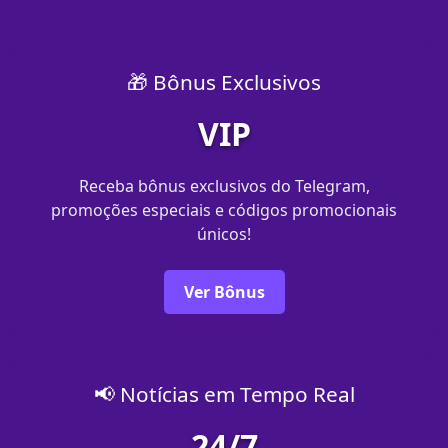
🎁 Bônus Exclusivos
VIP
Receba bônus exclusivos do Telegram,
promoções especiais e códigos promocionais
únicos!
Ver Bônus
📢 Notícias em Tempo Real
24/7