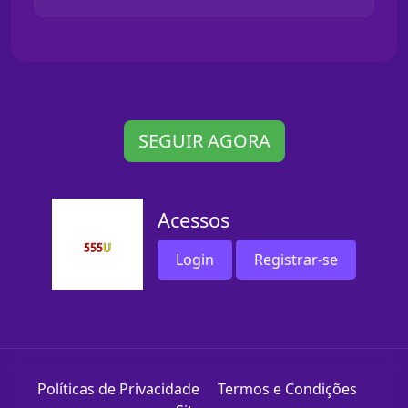
SEGUIR AGORA
Acessos
Login
Registrar-se
Políticas de Privacidade
Termos e Condições