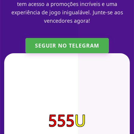
tem acesso a promoções incríveis e uma
experiência de jogo inigualável. Junte-se aos
vencedores agora!
SEGUIR NO TELEGRAM