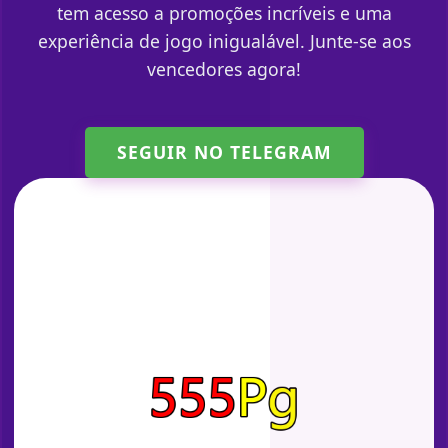
tem acesso a promoções incríveis e uma
experiência de jogo inigualável. Junte-se aos
vencedores agora!
SEGUIR NO TELEGRAM