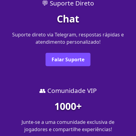
💬 Suporte Direto
Chat
Suporte direto via Telegram, respostas rápidas e
atendimento personalizado!
Falar Suporte
👥 Comunidade VIP
1000+
Junte-se a uma comunidade exclusiva de
jogadores e compartilhe experiências!