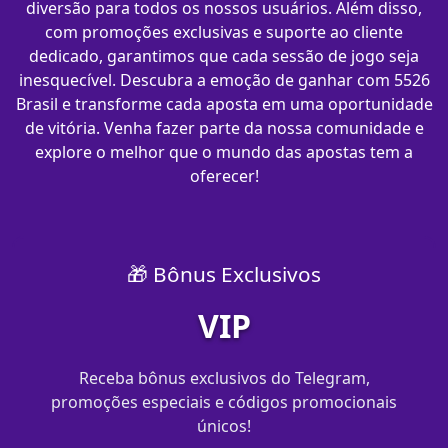
diversão para todos os nossos usuários. Além disso,
com promoções exclusivas e suporte ao cliente
dedicado, garantimos que cada sessão de jogo seja
inesquecível. Descubra a emoção de ganhar com 5526
Brasil e transforme cada aposta em uma oportunidade
de vitória. Venha fazer parte da nossa comunidade e
explore o melhor que o mundo das apostas tem a
oferecer!
🎁 Bônus Exclusivos
VIP
Receba bônus exclusivos do Telegram,
promoções especiais e códigos promocionais
únicos!