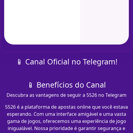
📱 Canal Oficial no Telegram!
📱 Benefícios do Canal
Descubra as vantagens de seguir a 5526 no Telegram
5526 é a plataforma de apostas online que você estava
esperando. Com uma interface amigável e uma vasta
gama de jogos, oferecemos uma experiência de jogo
inigualável. Nossa prioridade é garantir segurança e