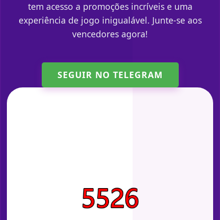
tem acesso a promoções incríveis e uma
experiência de jogo inigualável. Junte-se aos
vencedores agora!
SEGUIR NO TELEGRAM