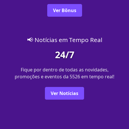
Ver Bônus
📢 Notícias em Tempo Real
24/7
Fique por dentro de todas as novidades,
promoções e eventos da 5526 em tempo real!
Ver Notícias