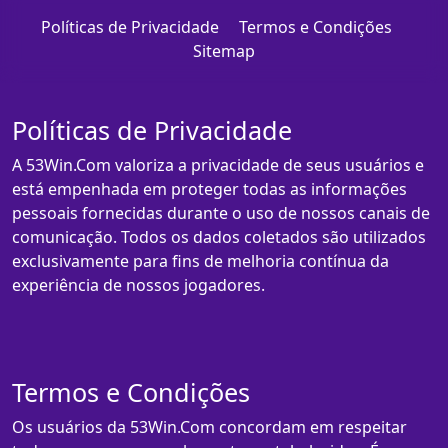
Políticas de Privacidade
Termos e Condições
Sitemap
Políticas de Privacidade
A 53Win.Com valoriza a privacidade de seus usuários e
está empenhada em proteger todas as informações
pessoais fornecidas durante o uso de nossos canais de
comunicação. Todos os dados coletados são utilizados
exclusivamente para fins de melhoria contínua da
experiência de nossos jogadores.
Termos e Condições
Os usuários da 53Win.Com concordam em respeitar