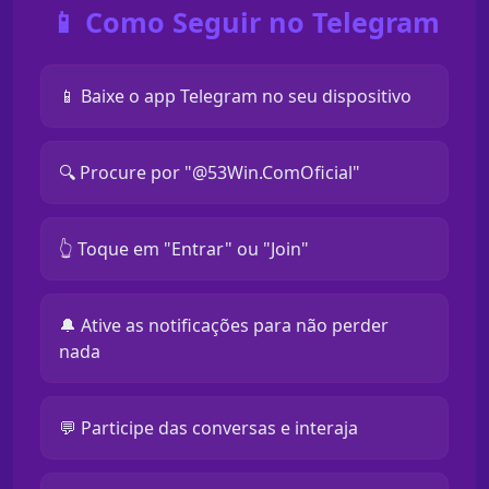
📱 Como Seguir no Telegram
📱 Baixe o app Telegram no seu dispositivo
🔍 Procure por "@53Win.ComOficial"
👆 Toque em "Entrar" ou "Join"
🔔 Ative as notificações para não perder
nada
💬 Participe das conversas e interaja