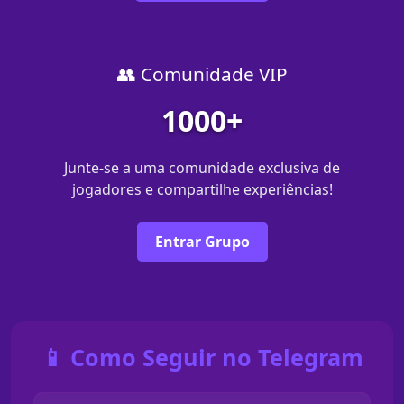
👥 Comunidade VIP
1000+
Junte-se a uma comunidade exclusiva de
jogadores e compartilhe experiências!
Entrar Grupo
📱 Como Seguir no Telegram