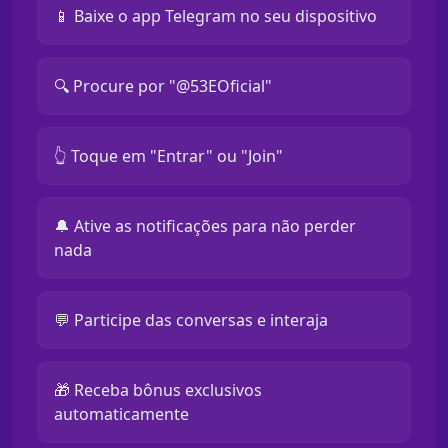
📱 Baixe o app Telegram no seu dispositivo
🔍 Procure por "@53EOficial"
👆 Toque em "Entrar" ou "Join"
🔔 Ative as notificações para não perder
nada
💬 Participe das conversas e interaja
🎁 Receba bônus exclusivos
automaticamente