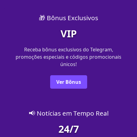
🎁 Bônus Exclusivos
VIP
Receba bônus exclusivos do Telegram,
promoções especiais e códigos promocionais
únicos!
Ver Bônus
📢 Notícias em Tempo Real
24/7