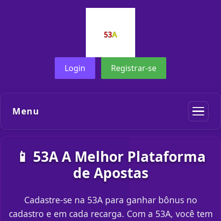
Login
Registrar-se
Menu
📱 53A A Melhor Plataforma
de Apostas
Cadastre-se na 53A para ganhar bônus no
cadastro e em cada recarga. Com a 53A, você tem