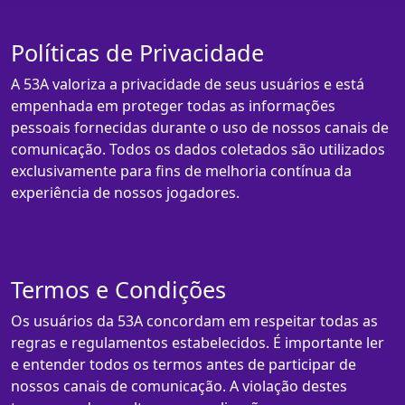
Políticas de Privacidade
A 53A valoriza a privacidade de seus usuários e está
empenhada em proteger todas as informações
pessoais fornecidas durante o uso de nossos canais de
comunicação. Todos os dados coletados são utilizados
exclusivamente para fins de melhoria contínua da
experiência de nossos jogadores.
Termos e Condições
Os usuários da 53A concordam em respeitar todas as
regras e regulamentos estabelecidos. É importante ler
e entender todos os termos antes de participar de
nossos canais de comunicação. A violação destes