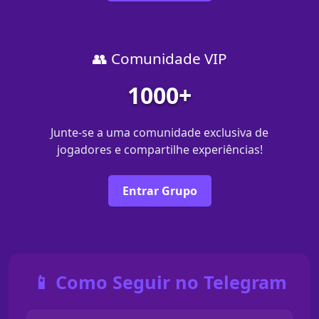
👥 Comunidade VIP
1000+
Junte-se a uma comunidade exclusiva de
jogadores e compartilhe experiências!
Entrar Grupo
📱 Como Seguir no Telegram