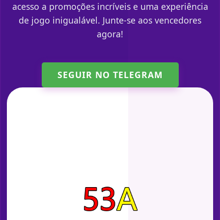
acesso a promoções incríveis e uma experiência
de jogo inigualável. Junte-se aos vencedores
agora!
SEGUIR NO TELEGRAM