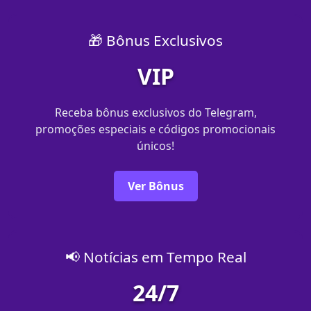
🎁 Bônus Exclusivos
VIP
Receba bônus exclusivos do Telegram,
promoções especiais e códigos promocionais
únicos!
Ver Bônus
📢 Notícias em Tempo Real
24/7