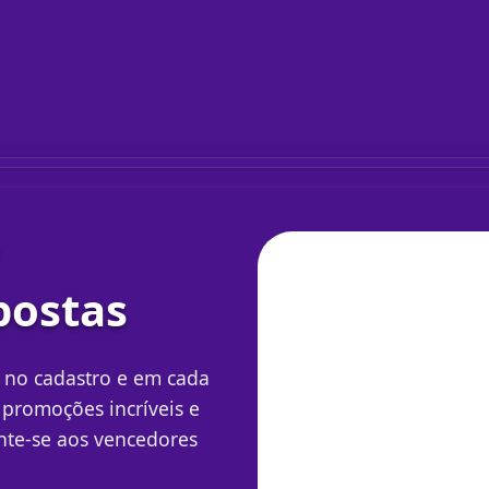
postas
 no cadastro e em cada
 promoções incríveis e
unte-se aos vencedores