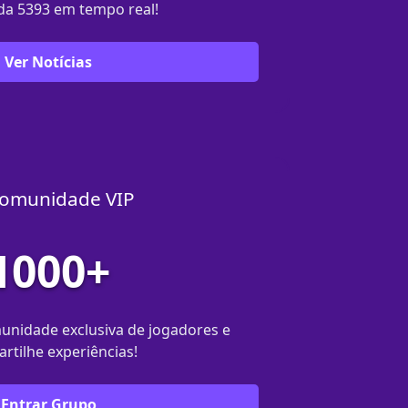
da 5393 em tempo real!
Ver Notícias
Comunidade VIP
1000+
unidade exclusiva de jogadores e
rtilhe experiências!
Entrar Grupo