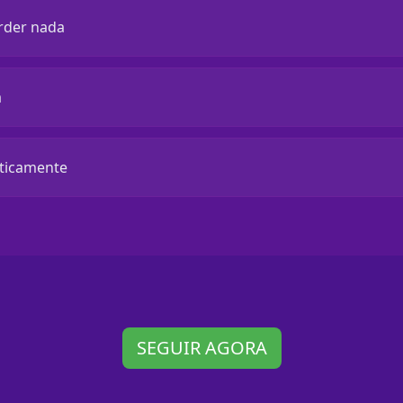
erder nada
a
aticamente
SEGUIR AGORA