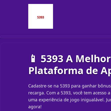
📱 5393 A Melhor
Plataforma de A
Cadastre-se na 5393 para ganhar bônus
recarga. Com a 5393, você tem acesso a
uma experiência de jogo inigualável. J
agora!