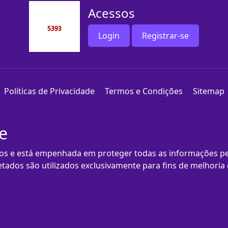
Acessos
Login
Registrar-se
Políticas de Privacidade
Termos e Condições
Sitemap
de
rios e está empenhada em proteger todas as informações p
tados são utilizados exclusivamente para fins de melhoria