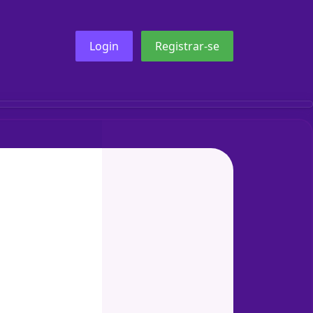
Login
Registrar-se