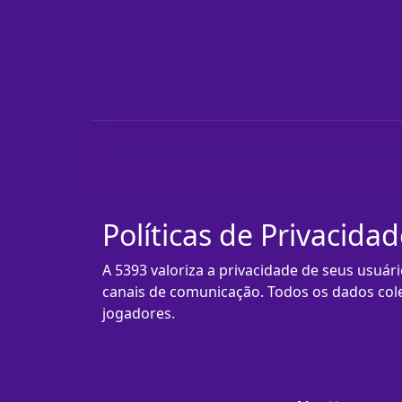
Políticas de Privacida
A 5393 valoriza a privacidade de seus usuá
canais de comunicação. Todos os dados cole
jogadores.