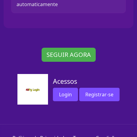
automaticamente
SEGUIR AGORA
Acessos
Login
Registrar-se