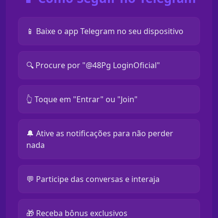
📱 Baixe o app Telegram no seu dispositivo
🔍 Procure por "@48Pg LoginOficial"
👆 Toque em "Entrar" ou "Join"
🔔 Ative as notificações para não perder
nada
💬 Participe das conversas e interaja
🎁 Receba bônus exclusivos