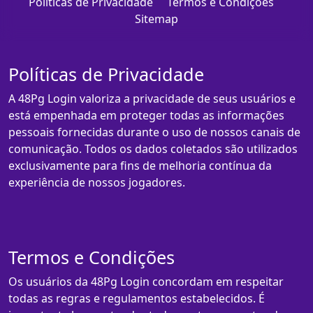
Políticas de Privacidade
Termos e Condições
Sitemap
Políticas de Privacidade
A 48Pg Login valoriza a privacidade de seus usuários e
está empenhada em proteger todas as informações
pessoais fornecidas durante o uso de nossos canais de
comunicação. Todos os dados coletados são utilizados
exclusivamente para fins de melhoria contínua da
experiência de nossos jogadores.
Termos e Condições
Os usuários da 48Pg Login concordam em respeitar
todas as regras e regulamentos estabelecidos. É