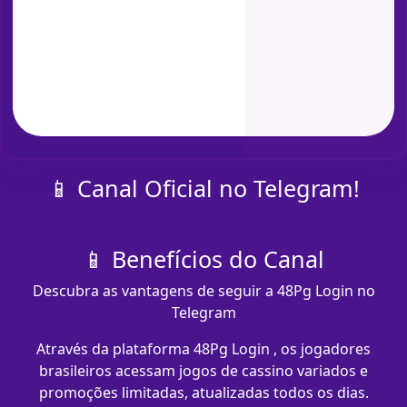
📱 Canal Oficial no Telegram!
📱 Benefícios do Canal
Descubra as vantagens de seguir a 48Pg Login no
Telegram
Através da plataforma 48Pg Login , os jogadores
brasileiros acessam jogos de cassino variados e
promoções limitadas, atualizadas todos os dias.