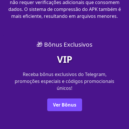
não requer verificações adicionais que consomem
dados. O sistema de compressão do APK também é
mais eficiente, resultando em arquivos menores.
🎁 Bônus Exclusivos
VIP
Receba bônus exclusivos do Telegram,
promoções especiais e códigos promocionais
únicos!
Ver Bônus