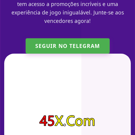
tem acesso a promoções incríveis e uma
experiência de jogo inigualável. Junte-se aos
vencedores agora!
SEGUIR NO TELEGRAM