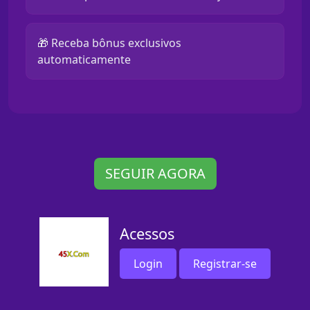
🎁 Receba bônus exclusivos
automaticamente
SEGUIR AGORA
Acessos
Login
Registrar-se