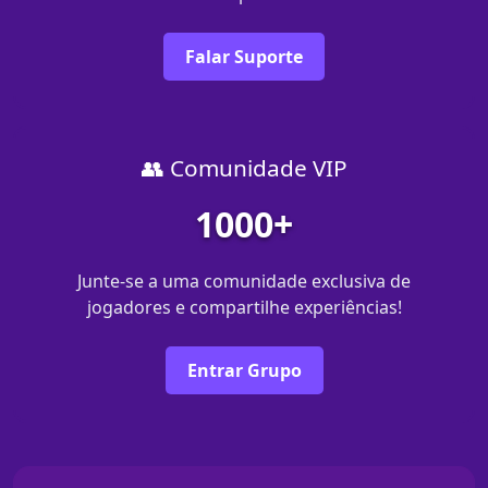
Falar Suporte
👥 Comunidade VIP
1000+
Junte-se a uma comunidade exclusiva de
jogadores e compartilhe experiências!
Entrar Grupo