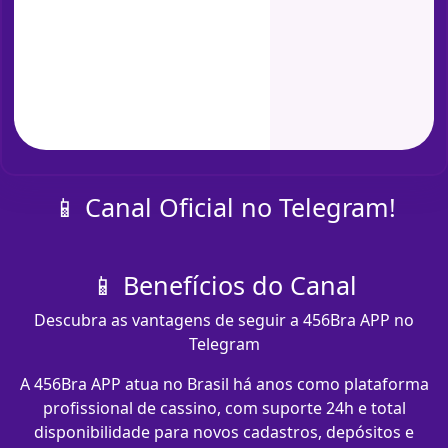
📱 Canal Oficial no Telegram!
📱 Benefícios do Canal
Descubra as vantagens de seguir a 456Bra APP no
Telegram
A 456Bra APP atua no Brasil há anos como plataforma
profissional de cassino, com suporte 24h e total
disponibilidade para novos cadastros, depósitos e