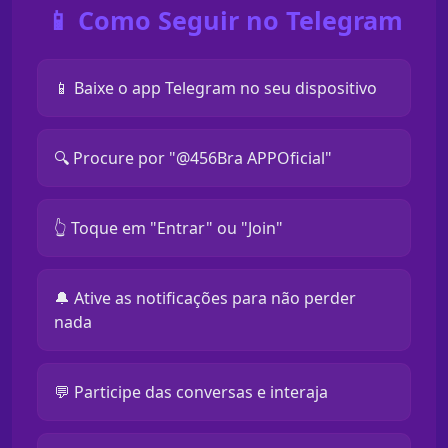
📱 Como Seguir no Telegram
📱 Baixe o app Telegram no seu dispositivo
🔍 Procure por "@456Bra APPOficial"
👆 Toque em "Entrar" ou "Join"
🔔 Ative as notificações para não perder
nada
💬 Participe das conversas e interaja