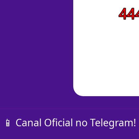
📱 Canal Oficial no Telegram!