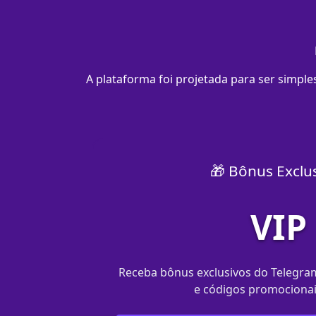
A plataforma foi projetada para ser simple
🎁 Bônus Exclu
VIP
Receba bônus exclusivos do Telegra
e códigos promocionai