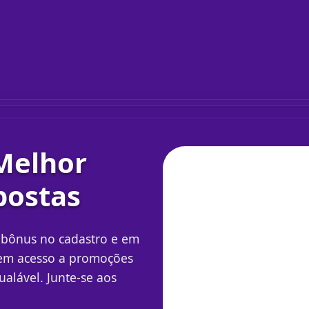
 Melhor
postas
 bônus no cadastro e em
tem acesso a promoções
ualável. Junte-se aos