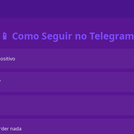
📱 Como Seguir no Telegram
ositivo
"
erder nada