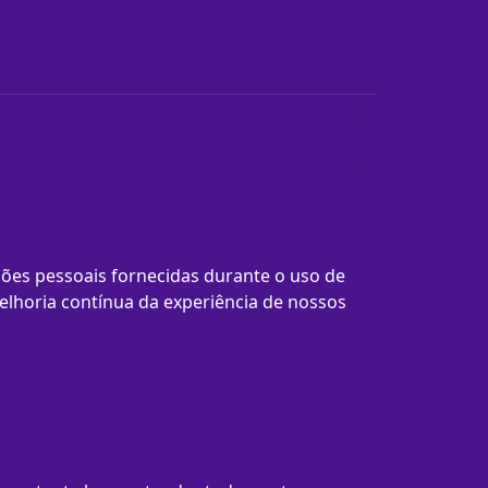
ções pessoais fornecidas durante o uso de
elhoria contínua da experiência de nossos