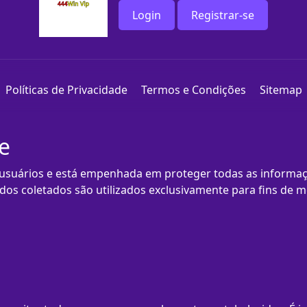
Login
Registrar-se
Políticas de Privacidade
Termos e Condições
Sitemap
de
s usuários e está empenhada em proteger todas as informa
os coletados são utilizados exclusivamente para fins de m