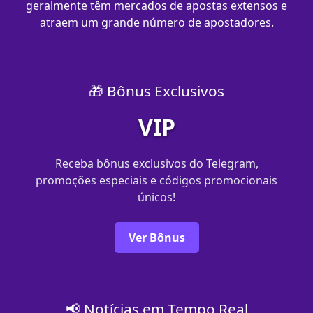
geralmente têm mercados de apostas extensos e
atraem um grande número de apostadores.
🎁 Bônus Exclusivos
VIP
Receba bônus exclusivos do Telegram,
promoções especiais e códigos promocionais
únicos!
Ver Bônus
📢 Notícias em Tempo Real