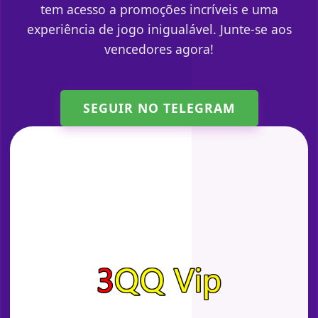
tem acesso a promoções incríveis e uma
experiência de jogo inigualável. Junte-se aos
vencedores agora!
SEGUIR NO TELEGRAM