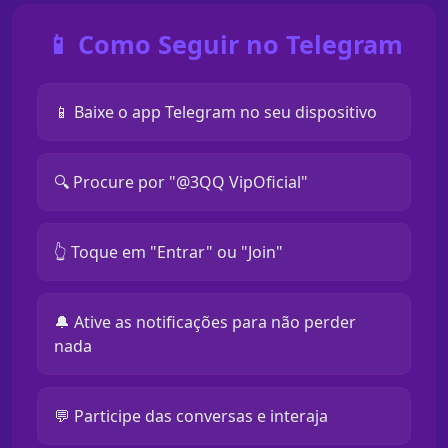
📱 Como Seguir no Telegram
📱 Baixe o app Telegram no seu dispositivo
🔍 Procure por "@3QQ VipOficial"
👆 Toque em "Entrar" ou "Join"
🔔 Ative as notificações para não perder
nada
💬 Participe das conversas e interaja