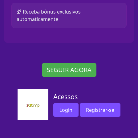
🎁 Receba bônus exclusivos
automaticamente
SEGUIR AGORA
Acessos
Login
Registrar-se