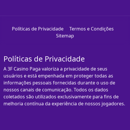
Políticas de Privacidade
Termos e Condições
Sitemap
Políticas de Privacidade
A 3F Casino Paga valoriza a privacidade de seus
usuários e está empenhada em proteger todas as
informações pessoais fornecidas durante o uso de
nossos canais de comunicação. Todos os dados
coletados são utilizados exclusivamente para fins de
melhoria contínua da experiência de nossos jogadores.