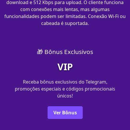
download e 512 Kbps para upload. O cliente funciona
com conexões mais lentas, mas algumas
funcionalidades podem ser limitadas. Conexão Wi-Fi ou
cabeada é suportada.
🎁 Bônus Exclusivos
VIP
Receba bônus exclusivos do Telegram,
promoções especiais e códigos promocionais
únicos!
Ver Bônus