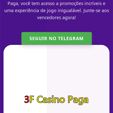
Paga, você tem acesso a promoções incríveis e
uma experiência de jogo inigualável. Junte-se aos
vencedores agora!
SEGUIR NO TELEGRAM