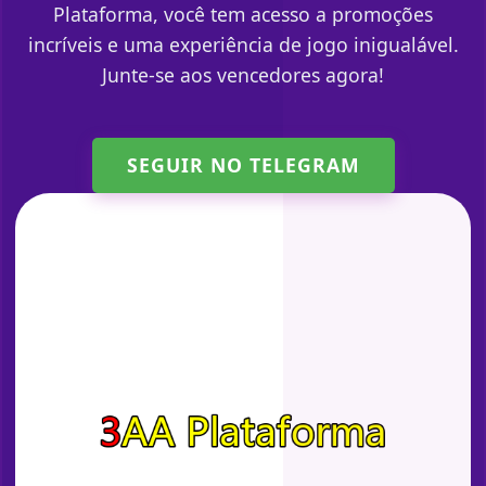
Plataforma, você tem acesso a promoções
incríveis e uma experiência de jogo inigualável.
Junte-se aos vencedores agora!
SEGUIR NO TELEGRAM