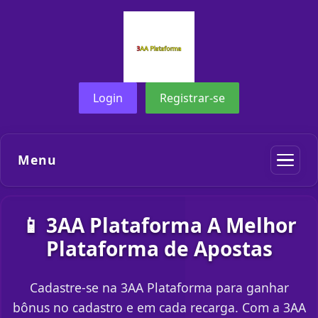
Login
Registrar-se
Menu
📱 3AA Plataforma A Melhor
Plataforma de Apostas
Cadastre-se na 3AA Plataforma para ganhar
bônus no cadastro e em cada recarga. Com a 3AA