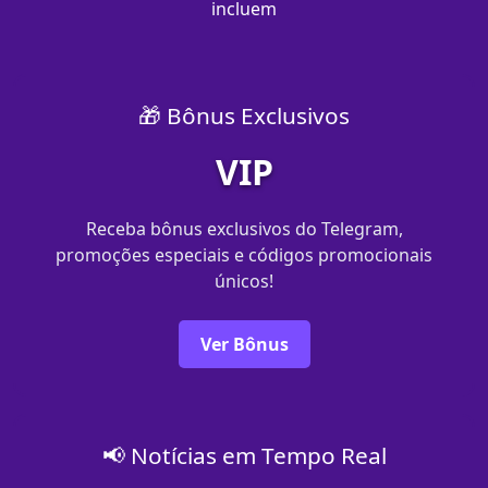
incluem
🎁 Bônus Exclusivos
VIP
Receba bônus exclusivos do Telegram,
promoções especiais e códigos promocionais
únicos!
Ver Bônus
📢 Notícias em Tempo Real