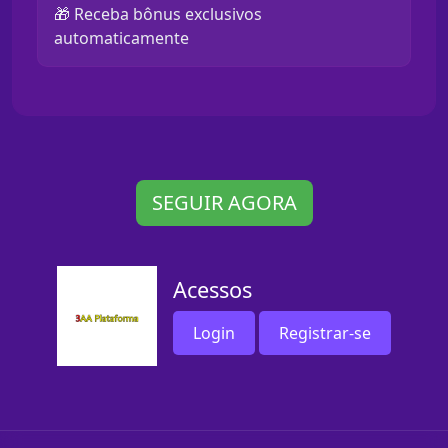
🎁 Receba bônus exclusivos
automaticamente
SEGUIR AGORA
Acessos
Login
Registrar-se