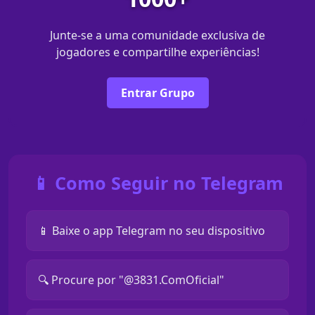
Junte-se a uma comunidade exclusiva de
jogadores e compartilhe experiências!
Entrar Grupo
📱 Como Seguir no Telegram
📱 Baixe o app Telegram no seu dispositivo
🔍 Procure por "@3831.ComOficial"