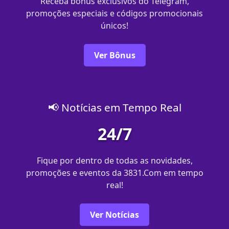
Receba bônus exclusivos do Telegram,
promoções especiais e códigos promocionais
únicos!
Ver Bônus
📢 Notícias em Tempo Real
24/7
Fique por dentro de todas as novidades,
promoções e eventos da 3831.Com em tempo
real!
Ver Notícias