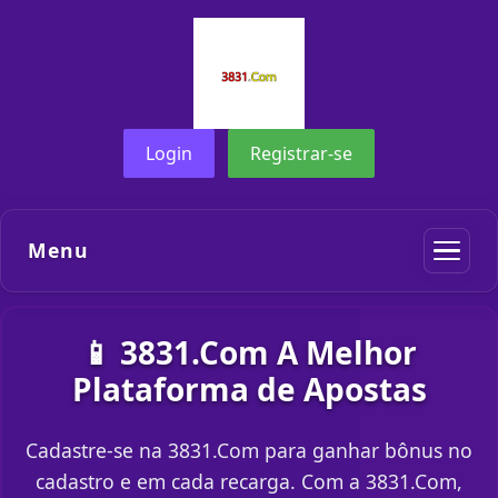
Login
Registrar-se
Menu
📱 3831.Com A Melhor
Plataforma de Apostas
Cadastre-se na 3831.Com para ganhar bônus no
cadastro e em cada recarga. Com a 3831.Com,