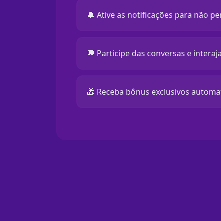
🔔 Ative as notificações para não p
💬 Participe das conversas e interaj
🎁 Receba bônus exclusivos autom