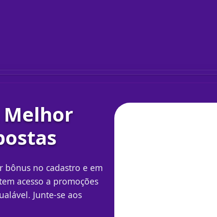
 Melhor
postas
r bônus no cadastro e em
 tem acesso a promoções
ualável. Junte-se aos