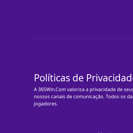
Políticas de Privacida
A 365Win.Com valoriza a privacidade de se
nossos canais de comunicação. Todos os dad
jogadores.