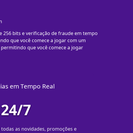
m
e 256 bits e verificação de fraude em tempo
tindo que você comece a jogar com um
, permitindo que você comece a jogar
cias em Tempo Real
24/7
e todas as novidades, promoções e