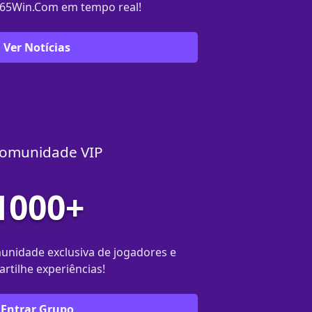
365Win.Com em tempo real!
Ver Notícias
Comunidade VIP
1000+
unidade exclusiva de jogadores e
rtilhe experiências!
Entrar Grupo