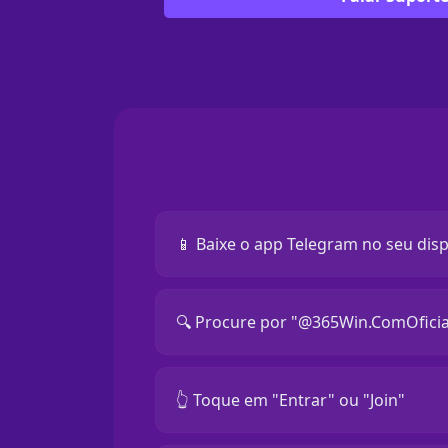
📱 Baixe o app Telegram no seu disp
🔍 Procure por "@365Win.ComOficia
👆 Toque em "Entrar" ou "Join"