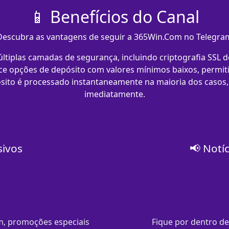
📱 Benefícios do Canal
Descubra as vantagens de seguir a 365Win.Com no Telegra
tiplas camadas de segurança, incluindo criptografia SSL d
ce opções de depósito com valores mínimos baixos, permi
ósito é processado instantaneamente na maioria dos casos
imediatamente.
sivos
📢 Notí
m, promoções especiais
Fique por dentro d