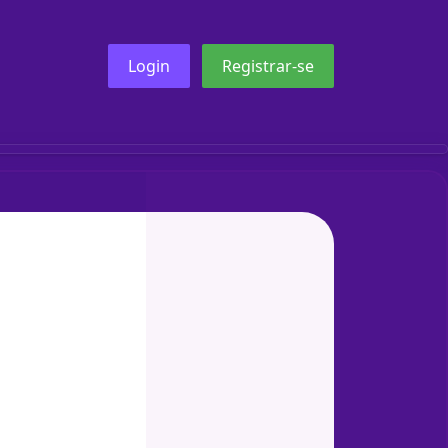
Login
Registrar-se