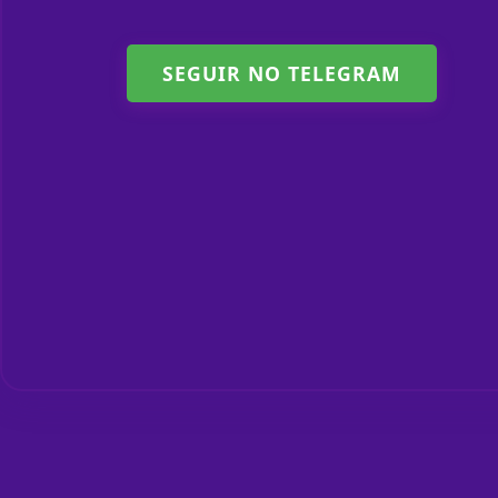
SEGUIR NO TELEGRAM