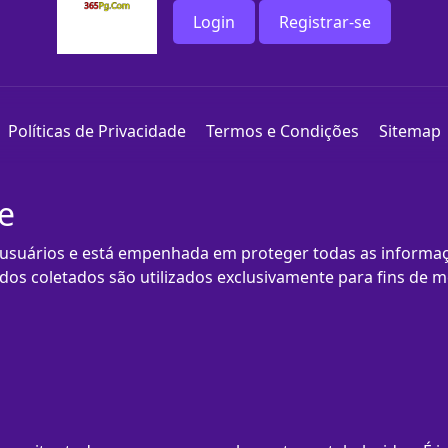
Login
Registrar-se
Políticas de Privacidade
Termos e Condições
Sitemap
de
s usuários e está empenhada em proteger todas as informaç
os coletados são utilizados exclusivamente para fins de m