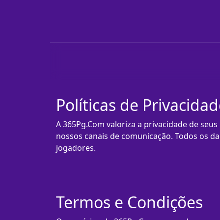
Políticas de Privacida
A 365Pg.Com valoriza a privacidade de seu
nossos canais de comunicação. Todos os dad
jogadores.
Termos e Condições