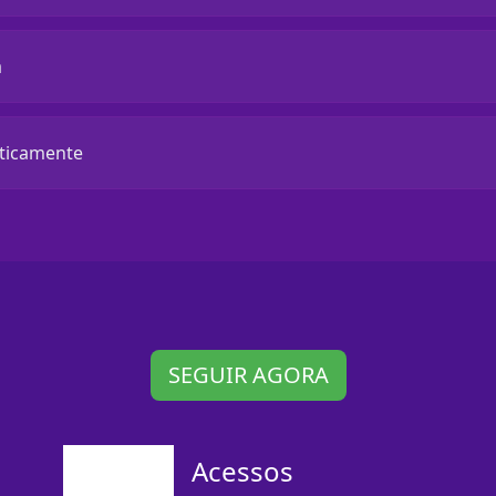
a
aticamente
SEGUIR AGORA
Acessos