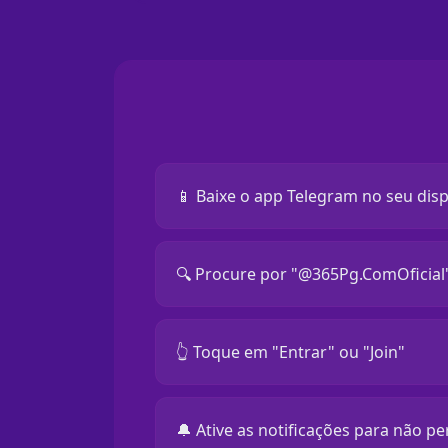
📱 Baixe o app Telegram no seu disp
🔍 Procure por "@365Pg.ComOficial
👆 Toque em "Entrar" ou "Join"
🔔 Ative as notificações para não p