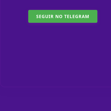
SEGUIR NO TELEGRAM