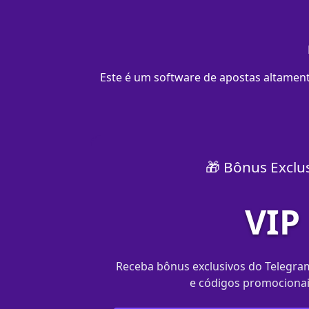
Este é um software de apostas altamen
🎁 Bônus Exclu
VIP
Receba bônus exclusivos do Telegra
e códigos promocionai