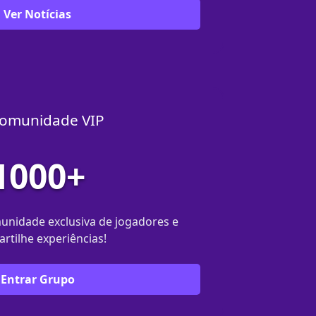
Ver Notícias
Comunidade VIP
1000+
unidade exclusiva de jogadores e
rtilhe experiências!
Entrar Grupo