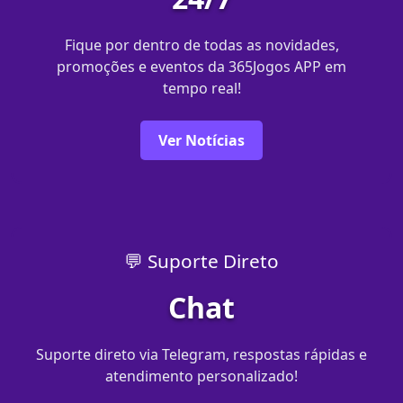
Fique por dentro de todas as novidades,
promoções e eventos da 365Jogos APP em
tempo real!
Ver Notícias
💬 Suporte Direto
Chat
Suporte direto via Telegram, respostas rápidas e
atendimento personalizado!