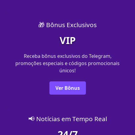
🎁 Bônus Exclusivos
VIP
Receba bônus exclusivos do Telegram,
promoções especiais e códigos promocionais
únicos!
Ver Bônus
📢 Notícias em Tempo Real
24/7