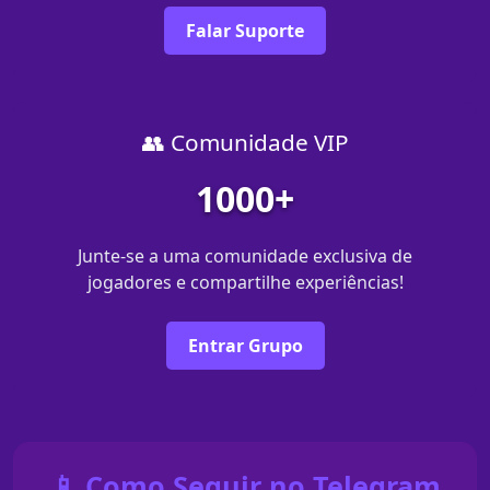
Falar Suporte
👥 Comunidade VIP
1000+
Junte-se a uma comunidade exclusiva de
jogadores e compartilhe experiências!
Entrar Grupo
📱 Como Seguir no Telegram