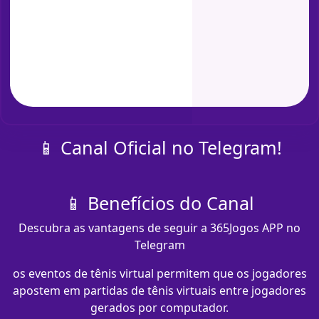
📱 Canal Oficial no Telegram!
📱 Benefícios do Canal
Descubra as vantagens de seguir a 365Jogos APP no
Telegram
os eventos de tênis virtual permitem que os jogadores
apostem em partidas de tênis virtuais entre jogadores
gerados por computador.