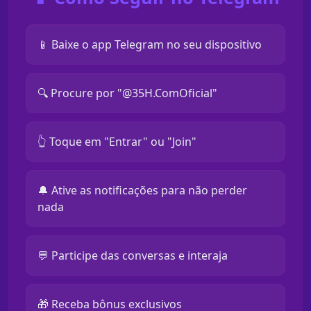
📱 Baixe o app Telegram no seu dispositivo
🔍 Procure por "@35H.ComOficial"
👆 Toque em "Entrar" ou "Join"
🔔 Ative as notificações para não perder
nada
💬 Participe das conversas e interaja
🎁 Receba bônus exclusivos