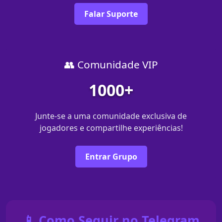
Falar Suporte
👥 Comunidade VIP
1000+
Junte-se a uma comunidade exclusiva de
jogadores e compartilhe experiências!
Entrar Grupo
📱 Como Seguir no Telegram