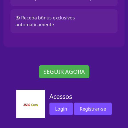
🎁 Receba bônus exclusivos
automaticamente
SEGUIR AGORA
Acessos
Login
Registrar-se