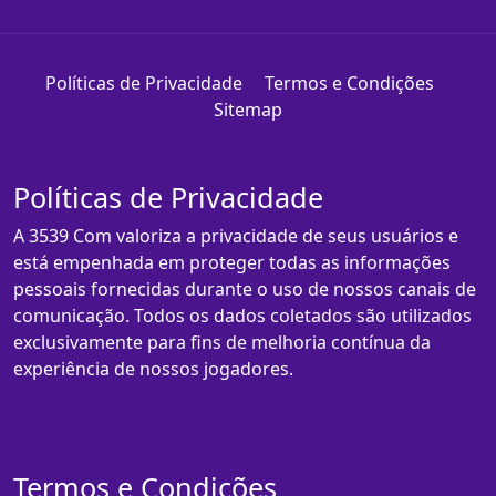
Políticas de Privacidade
Termos e Condições
Sitemap
Políticas de Privacidade
A 3539 Com valoriza a privacidade de seus usuários e
está empenhada em proteger todas as informações
pessoais fornecidas durante o uso de nossos canais de
comunicação. Todos os dados coletados são utilizados
exclusivamente para fins de melhoria contínua da
experiência de nossos jogadores.
Termos e Condições