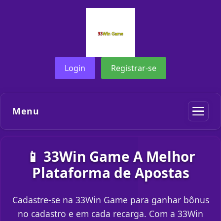
Login
Registrar-se
Menu
📱 33Win Game A Melhor
Plataforma de Apostas
Cadastre-se na 33Win Game para ganhar bônus
no cadastro e em cada recarga. Com a 33Win