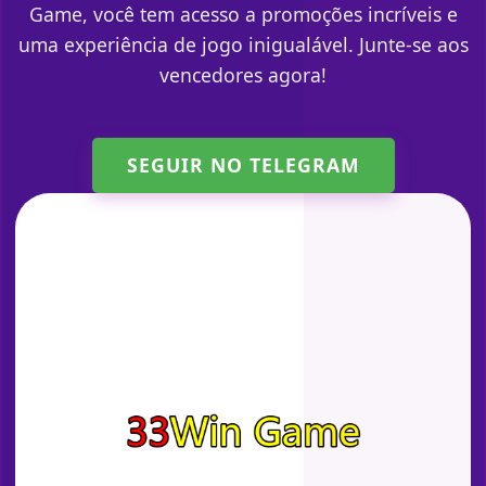
Game, você tem acesso a promoções incríveis e
uma experiência de jogo inigualável. Junte-se aos
vencedores agora!
SEGUIR NO TELEGRAM