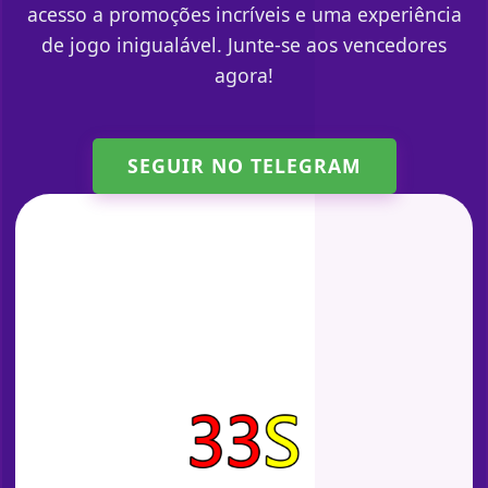
acesso a promoções incríveis e uma experiência
de jogo inigualável. Junte-se aos vencedores
agora!
SEGUIR NO TELEGRAM