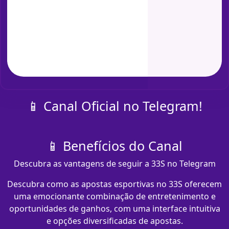
📱 Canal Oficial no Telegram!
📱 Benefícios do Canal
Descubra as vantagens de seguir a 33S no Telegram
Descubra como as apostas esportivas no 33S oferecem
uma emocionante combinação de entretenimento e
oportunidades de ganhos, com uma interface intuitiva
e opções diversificadas de apostas.