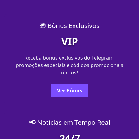
🎁 Bônus Exclusivos
VIP
Receba bônus exclusivos do Telegram,
promoções especiais e códigos promocionais
únicos!
Ver Bônus
📢 Notícias em Tempo Real
24/7