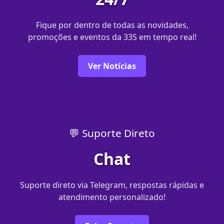
Fique por dentro de todas as novidades,
promoções e eventos da 33S em tempo real!
Ver Notícias
💬 Suporte Direto
Chat
Suporte direto via Telegram, respostas rápidas e
atendimento personalizado!