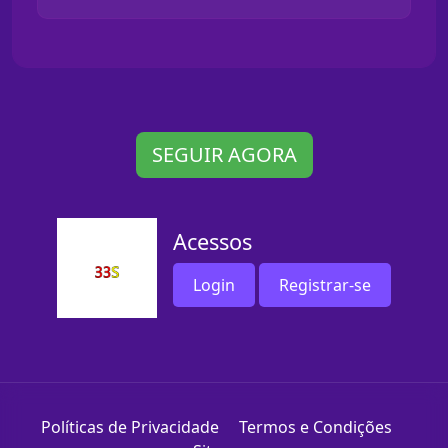
SEGUIR AGORA
Acessos
Login
Registrar-se
Políticas de Privacidade
Termos e Condições