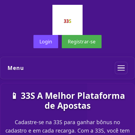
Login
Registrar-se
Menu
📱 33S A Melhor Plataforma
de Apostas
Cadastre-se na 33S para ganhar bônus no
cadastro e em cada recarga. Com a 33S, você tem