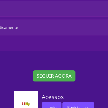
a
aticamente
SEGUIR AGORA
Acessos
Login
Registrar-se