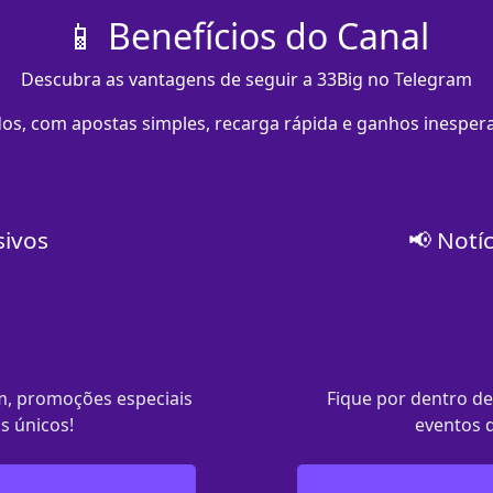
📱 Benefícios do Canal
Descubra as vantagens de seguir a 33Big no Telegram
dos, com apostas simples, recarga rápida e ganhos inespera
sivos
📢 Notí
m, promoções especiais
Fique por dentro d
s únicos!
eventos 