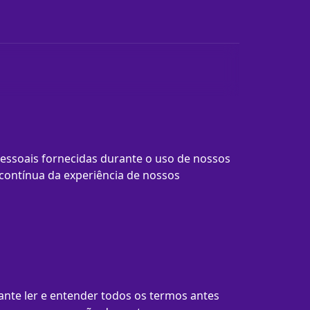
pessoais fornecidas durante o uso de nossos
 contínua da experiência de nossos
ante ler e entender todos os termos antes