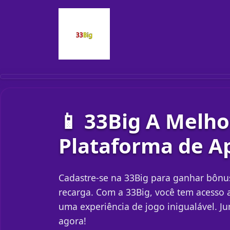
📱 33Big A Melho
Plataforma de A
Cadastre-se na 33Big para ganhar bônu
recarga. Com a 33Big, você tem acesso 
uma experiência de jogo inigualável. J
agora!