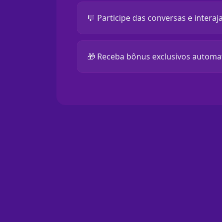
💬 Participe das conversas e interaj
🎁 Receba bônus exclusivos autom