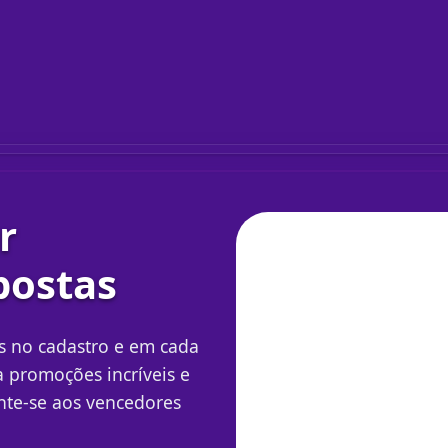
r
postas
s no cadastro e em cada
a promoções incríveis e
unte-se aos vencedores