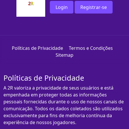
Login
Registrar-se
Políticas de Privacidade
Termos e Condições
Sitemap
Políticas de Privacidade
A 2R valoriza a privacidade de seus usuários e está
empenhada em proteger todas as informações
pessoais fornecidas durante o uso de nossos canais de
comunicação. Todos os dados coletados são utilizados
exclusivamente para fins de melhoria contínua da
experiência de nossos jogadores.