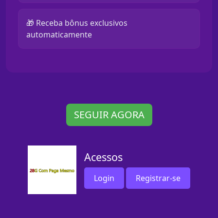
🎁 Receba bônus exclusivos
automaticamente
SEGUIR AGORA
Acessos
Login
Registrar-se