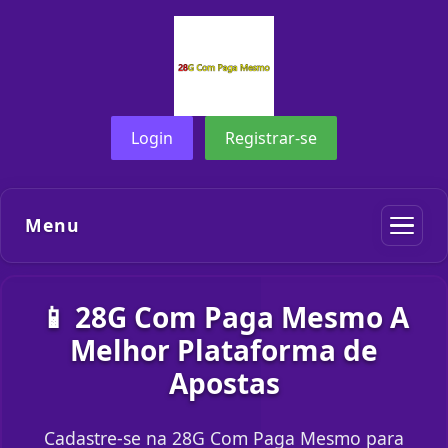
Login
Registrar-se
Menu
📱 28G Com Paga Mesmo A
Melhor Plataforma de
Apostas
Cadastre-se na 28G Com Paga Mesmo para