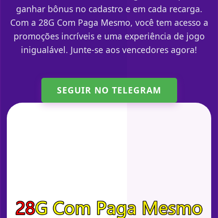
ganhar bônus no cadastro e em cada recarga.
Com a 28G Com Paga Mesmo, você tem acesso a
promoções incríveis e uma experiência de jogo
inigualável. Junte-se aos vencedores agora!
SEGUIR NO TELEGRAM