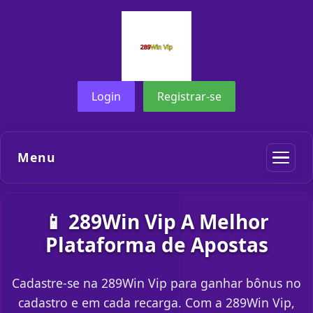
Login
Registrar-se
Menu
📱 289Win Vip A Melhor
Plataforma de Apostas
Cadastre-se na 289Win Vip para ganhar bônus no
cadastro e em cada recarga. Com a 289Win Vip,