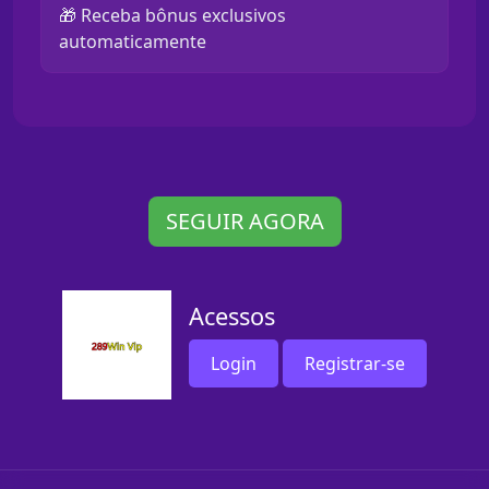
🎁 Receba bônus exclusivos
automaticamente
SEGUIR AGORA
Acessos
Login
Registrar-se