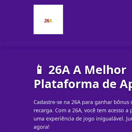
📱 26A A Melhor
Plataforma de A
Cadastre-se na 26A para ganhar bônus 
recarga. Com a 26A, você tem acesso a 
uma experiência de jogo inigualável. J
agora!