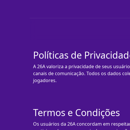
Políticas de Privacida
A 26A valoriza a privacidade de seus usuár
canais de comunicação. Todos os dados cole
jogadores.
Termos e Condições
Os usuários da 26A concordam em respeitar 