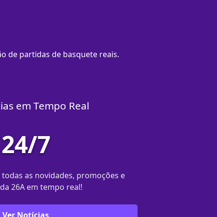
o de partidas de basquete reais.
cias em Tempo Real
24/7
e todas as novidades, promoções e
 da 26A em tempo real!
Ver Notícias