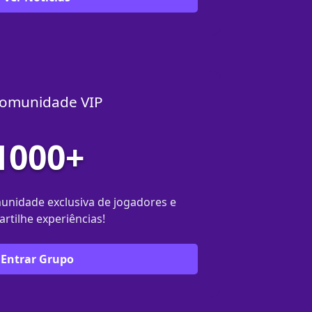
Comunidade VIP
1000+
unidade exclusiva de jogadores e
rtilhe experiências!
Entrar Grupo