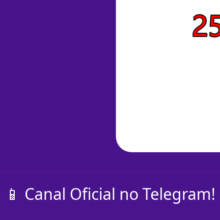
📱 Canal Oficial no Telegram!