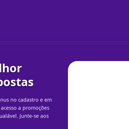
lhor
postas
nus no cadastro e em
 acesso a promoções
ualável. Junte-se aos