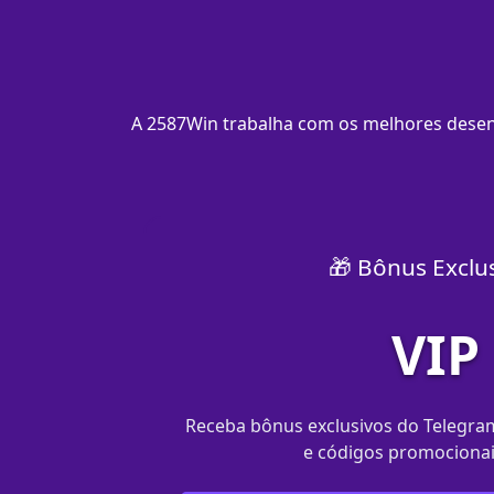
A 2587Win trabalha com os melhores desen
🎁 Bônus Exclu
VIP
Receba bônus exclusivos do Telegra
e códigos promocionai