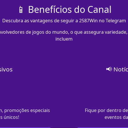
📱 Benefícios do Canal
Descubra as vantagens de seguir a 2587Win no Telegram
volvedores de jogos do mundo, o que assegura variedade, 
incluem
sivos
📢 Notí
m, promoções especiais
Fique por dentro d
s únicos!
eventos da