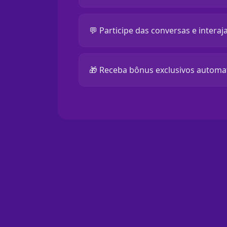
💬 Participe das conversas e interaj
🎁 Receba bônus exclusivos autom