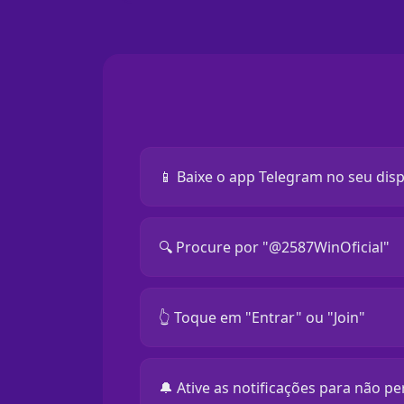
📱 Baixe o app Telegram no seu disp
🔍 Procure por "@2587WinOficial"
👆 Toque em "Entrar" ou "Join"
🔔 Ative as notificações para não p