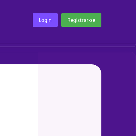
Login
Registrar-se