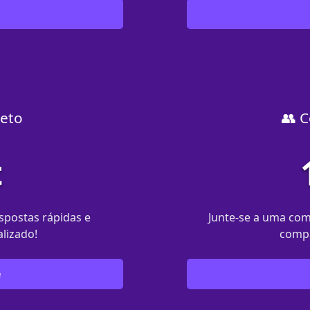
reto
👥 
t
espostas rápidas e
Junte-se a uma com
lizado!
compa
e